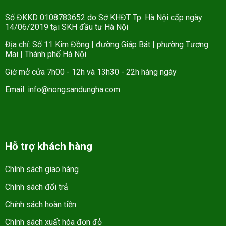
Số ĐKKD 0108783652 do Sở KHĐT Tp. Hà Nội cấp ngày
14/06/2019 tại SKH đầu tư Hà Nội
Địa chỉ: Số 11 Kim Đồng | đường Giáp Bát | phường Tương
Mai | Thành phố Hà Nội
Giờ mở cửa 7h00 - 12h và 13h30 - 22h hàng ngày
Email: info@nongsandungha.com
Hỗ trợ khách hàng
Chính sách giao hàng
Chính sách đổi trả
Chính sách hoàn tiền
Chính sách xuất hóa đơn đỏ