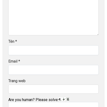
Tên
*
Email
*
Trang web
Are you human? Please solve: