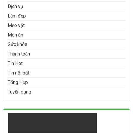
Dịch vụ
Làm đẹp
Mẹo vặt
Món ăn
Sức khỏe
Thanh toán
Tin Hot
Tin nổi bật
Tổng Hợp
Tuyển dụng