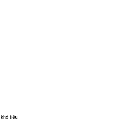
khó tiêu.