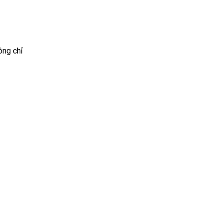
ông chỉ