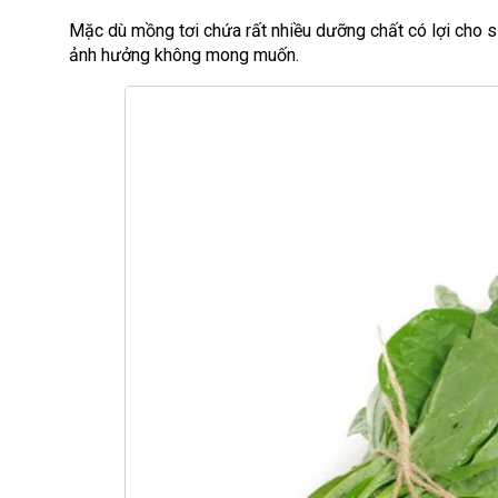
Mặc dù mồng tơi chứa rất nhiều dưỡng chất có lợi cho s
ảnh hưởng không mong muốn.