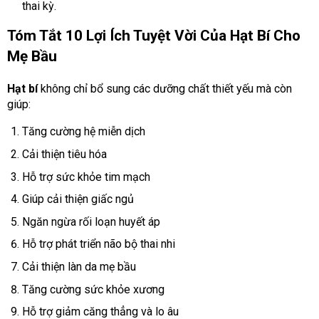
thai kỳ.
Tóm Tắt 10 Lợi Ích Tuyệt Vời Của Hạt Bí Cho
Mẹ Bầu
Hạt bí
không chỉ bổ sung các dưỡng chất thiết yếu mà còn
giúp:
Tăng cường hệ miễn dịch
Cải thiện tiêu hóa
Hỗ trợ sức khỏe tim mạch
Giúp cải thiện giấc ngủ
Ngăn ngừa rối loạn huyết áp
Hỗ trợ phát triển não bộ thai nhi
Cải thiện làn da mẹ bầu
Tăng cường sức khỏe xương
Hỗ trợ giảm căng thẳng và lo âu