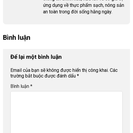
ứng dụng về thực phẩm sạch, nông sản
an toàn trong đời sống hằng ngày.
Bình luận
Để lại một bình luận
Email của bạn sẽ không được hiển thị công khai.
Các
trường bắt buộc được đánh dấu
*
Bình luận
*