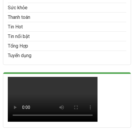
Sức khỏe
Thanh toán
Tin Hot
Tin nổi bật
Tổng Hợp
Tuyển dụng