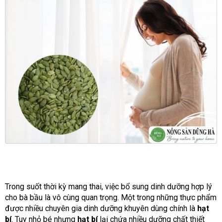
Trong suốt thời kỳ mang thai, việc bổ sung dinh dưỡng hợp lý
cho bà bầu là vô cùng quan trọng. Một trong những thực phẩm
được nhiều chuyên gia dinh dưỡng khuyên dùng chính là
hạt
bí
. Tuy nhỏ bé nhưng
hạt bí
lại chứa nhiều dưỡng chất thiết