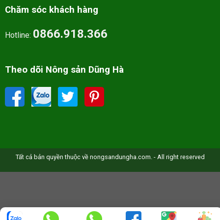
Chăm sóc khách hàng
0866.918.366
Hotline:
Theo dõi Nông sản Dũng Hà
Tất cả bản quyền thuộc về nongsandungha.com. - All right reserved