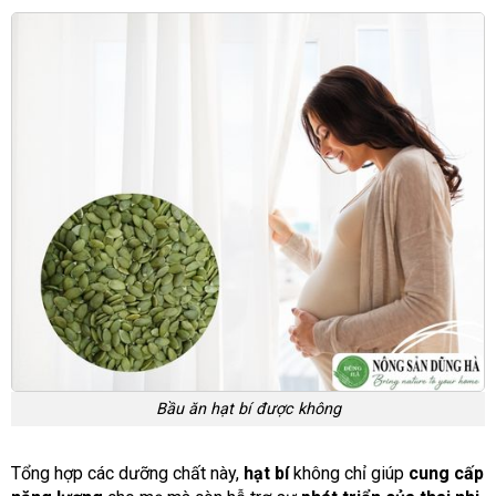
Bầu ăn hạt bí được không
Tổng hợp các dưỡng chất này,
hạt bí
không chỉ giúp
cung cấp