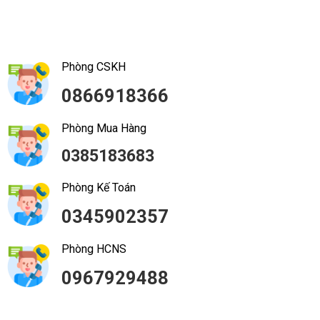
Phòng CSKH
0866918366
Phòng Mua Hàng
0385183683
Phòng Kế Toán
0345902357
Phòng HCNS
0967929488