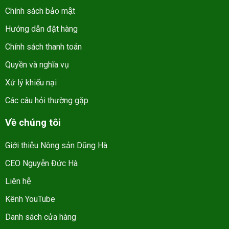
Chính sách bảo mật
Hướng dẫn đặt hàng
Chính sách thanh toán
Quyền và nghĩa vụ
Xử lý khiếu nại
Các câu hỏi thường gặp
Về chúng tôi
Giới thiệu Nông sản Dũng Hà
CEO Nguyễn Đức Hà
Liên hệ
Kênh YouTube
Danh sách cửa hàng