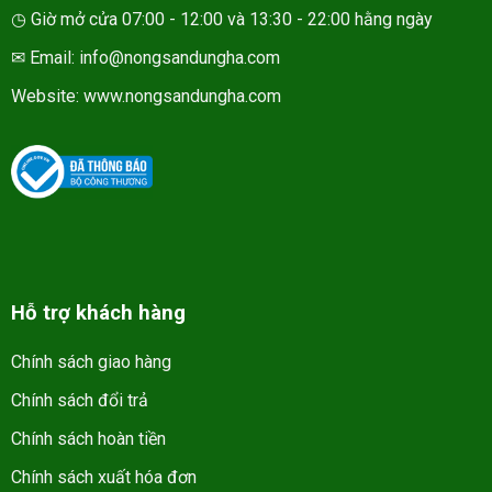
◷ Giờ mở cửa 07:00 - 12:00 và 13:30 - 22:00 hằng ngày
✉ Email: info@nongsandungha.com
Website:
www.nongsandungha.com
Hỗ trợ khách hàng
Chính sách giao hàng
Chính sách đổi trả
Chính sách hoàn tiền
Chính sách xuất hóa đơn