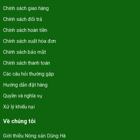
Chính sách giao hàng
Chính sách đổi trả
Chính sách hoàn tiền
Chính sách xuất hóa đơn
Chính sách bảo mật
Chính sách thanh toán
Các câu hỏi thường gặp
Hướng dẫn đặt hàng
Quyền và nghĩa vụ
Xử lý khiếu nại
Về chúng tôi
Giới thiệu Nông sản Dũng Hà