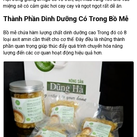
miệng sẽ có cảm giác hơi cay cay và ngọt ngọt rất dễ ăn.
Thành Phần Dinh Dưỡng Có Trong Bồ Mễ
Bồ mễ chứa hàm lượng chất dinh dưỡng cao Trong đó có 8
loại axit amin cần thiết cho cơ thể. Đây đều là những thành
phần quan trọng giúp thúc đẩy quá trình chuyển hóa năng
lượng đến các cơ quan hoạt động hiệu quả hơn.