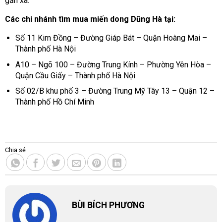
gần xa.
Các chi nhánh tìm mua miến dong Dũng Hà tại:
Số 11 Kim Đồng – Đường Giáp Bát – Quận Hoàng Mai –
Thành phố Hà Nội
A10 – Ngõ 100 – Đường Trung Kính – Phường Yên Hòa –
Quận Cầu Giấy – Thành phố Hà Nội
Số 02/B khu phố 3 – Đường Trung Mỹ Tây 13 – Quận 12 –
Thành phố Hồ Chí Minh
Chia sẻ
BÙI BÍCH PHƯƠNG