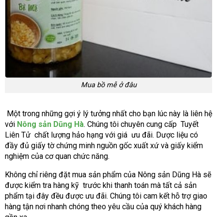
Mua bồ mễ ở đâu
Một trong những gợi ý lý tưởng nhất cho bạn lúc này là liên hệ
với
Nông sản Dũng Hà
. Chúng tôi chuyên cung cấp Tuyết
Liên Tử chất lượng hảo hạng với giá ưu đãi. Dược liệu có
đầy đủ giấy tờ chứng minh nguồn gốc xuất xứ và giấy kiểm
nghiệm của cơ quan chức năng.
Không chỉ riêng đặt mua sản phẩm của Nông sản Dũng Hà sẽ
được kiểm tra hàng kỹ trước khi thanh toán mà tất cả sản
phẩm tại đây đều được ưu đãi. Chúng tôi cam kết hỗ trợ giao
hàng tận nơi nhanh chóng theo yêu cầu của quý khách hàng