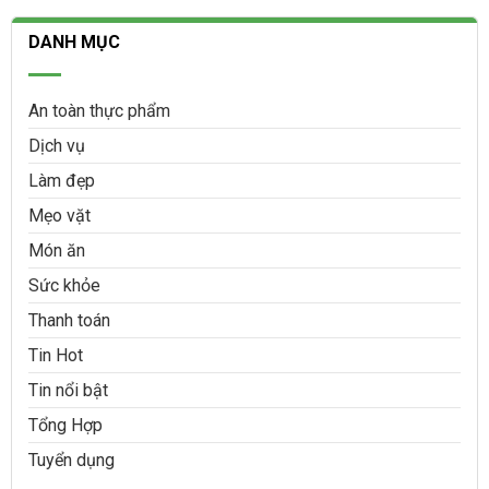
DANH MỤC
An toàn thực phẩm
Dịch vụ
Làm đẹp
Mẹo vặt
Món ăn
Sức khỏe
Thanh toán
Tin Hot
Tin nổi bật
Tổng Hợp
Tuyển dụng