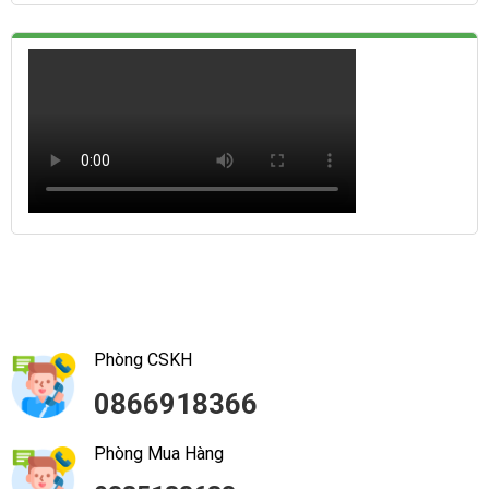
Phòng CSKH
0866918366
Phòng Mua Hàng