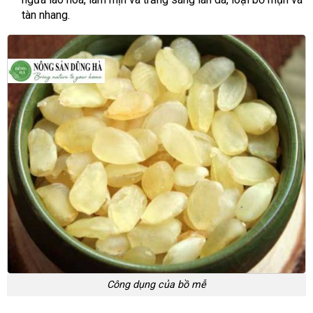
tàn nhang.
Công dụng của bồ mễ