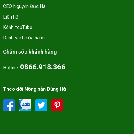
CEO Nguyễn Đức Hà
Liên hệ
Kênh YouTube
Danh sách cửa hàng
Chăm sóc khách hàng
0866.918.366
Hotline:
Theo dõi Nông sản Dũng Hà