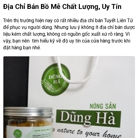
Địa Chỉ Bán Bồ Mễ Chất Lượng, Uy Tín
Trên thị trường hiện nay có rất nhiều địa chỉ bán Tuyết Liên Tử
để phục vụ người dùng. Nhưng lưu ý không ít địa chỉ bán dược
liệu kém chất lượng, không có nguồn gốc xuất xứ rõ ràng. Vì
vậy, bạn nên tìm hiểu kỹ về độ uy tín của cửa hàng trước khi
đặt hàng bạn nhé.