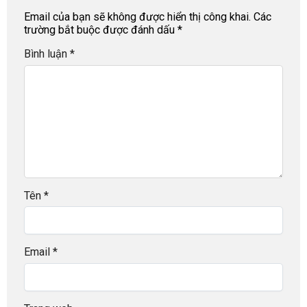
Email của bạn sẽ không được hiển thị công khai.
Các
trường bắt buộc được đánh dấu
*
Bình luận
*
Tên
*
Email
*