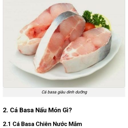
Cá basa giàu dinh dưỡng
2. Cá Basa Nấu Món Gì?
2.1 Cá Basa Chiên Nước Mắm