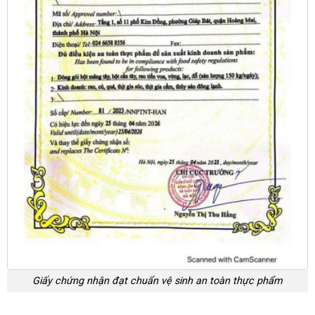
Giấy chứng nhận đạt chuẩn vệ sinh an toàn thực phẩm