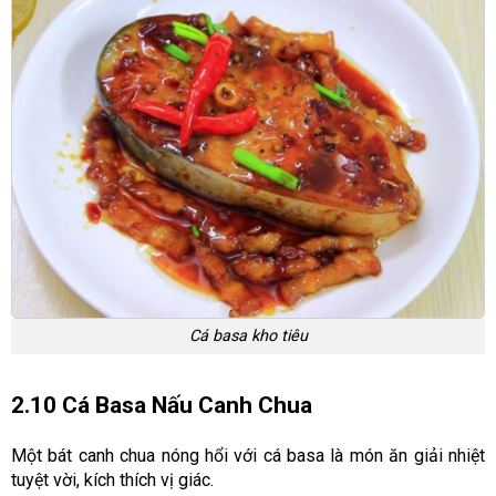
Cá basa kho tiêu
2.10 Cá Basa Nấu Canh Chua
Một bát canh chua nóng hổi với cá basa là món ăn giải nhiệt
tuyệt vời, kích thích vị giác.