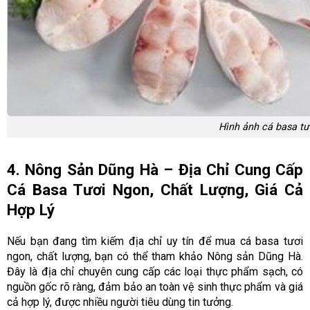
Hình ảnh cá basa tư
4. Nông Sản Dũng Hà – Địa Chỉ Cung Cấp
Cá Basa Tươi Ngon, Chất Lượng, Giá Cả
Hợp Lý
Nếu bạn đang tìm kiếm địa chỉ uy tín để mua cá basa tươi
ngon, chất lượng, bạn có thể tham khảo Nông sản Dũng Hà.
Đây là địa chỉ chuyên cung cấp các loại thực phẩm sạch, có
nguồn gốc rõ ràng, đảm bảo an toàn vệ sinh thực phẩm và giá
cả hợp lý, được nhiều người tiêu dùng tin tưởng.