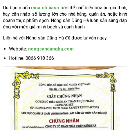
Dù bạn muốn
mua cá basa
tươi để chế biến bữa ăn gia đình,
hay cần nhập số lượng lớn cho nhà hàng, quán ăn, hoặc kinh
doanh thực phẩm sạch, Nông sản Dũng Hà luôn sẵn sàng đáp
ứng với mức giá minh bạch và cạnh tranh.
Liên hệ với Nông sản Dũng Hà để được tư vấn ngay:
Website:
nongsandungha.com
Hotline: 0866 918 366