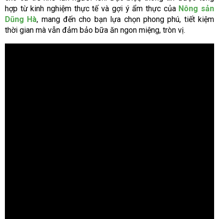
hợp từ kinh nghiệm thực tế và gợi ý ẩm thực của
Nông sản
Dũng Hà
, mang đến cho bạn lựa chọn phong phú, tiết kiệm
thời gian mà vẫn đảm bảo bữa ăn ngon miệng, tròn vị.