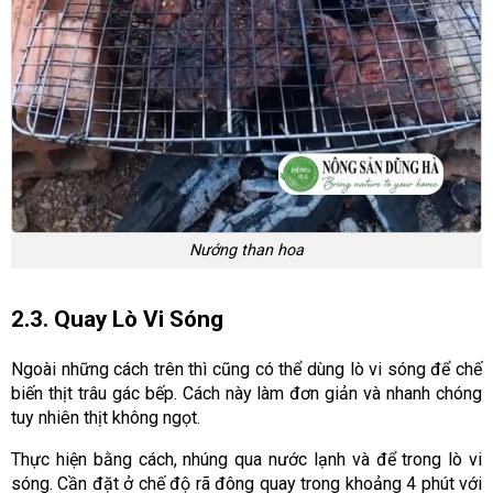
Nướng than hoa
2.3. Quay Lò Vi Sóng
Ngoài những cách trên thì cũng có thể dùng lò vi sóng để chế
biến thịt trâu gác bếp. Cách này làm đơn giản và nhanh chóng
tuy nhiên thịt không ngọt.
Thực hiện bằng cách, nhúng qua nước lạnh và để trong lò vi
sóng. Cần đặt ở chế độ rã đông quay trong khoảng 4 phút với