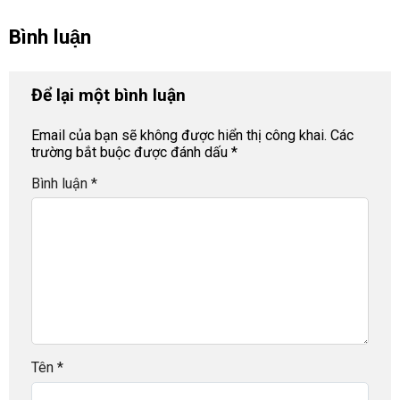
Bình luận
Để lại một bình luận
Email của bạn sẽ không được hiển thị công khai.
Các
trường bắt buộc được đánh dấu
*
Bình luận
*
Tên
*