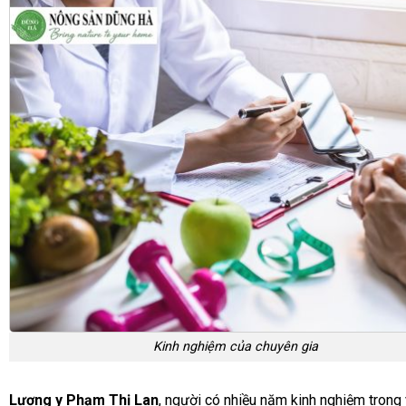
Kinh nghiệm của chuyên gia
Lương y Phạm Thị Lan
, người có nhiều năm kinh nghiệm trong