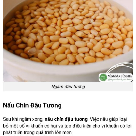
Ngâm đậu tương
Nấu Chín Đậu Tương
Sau khi ngâm xong,
nấu chín đậu tương
. Việc nấu giúp loại
bỏ một số vi khuẩn có hại và tạo điều kiện cho vi khuẩn có lợi
phát triển trong quá trình lên men.