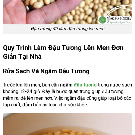
Đậu tương để làm đậu tương lên men
Quy Trình Làm Đậu Tương Lên Men Đơn
Giản Tại Nhà
Rửa Sạch Và Ngâm Đậu Tương
Trước khi lên men, bạn cần
ngâm
đậu tương
trong nước sạch
khoảng 12-24 giờ. Đây là bước quan trọng giúp đậu tương
mềm ra, dễ lên men hơn. Việc ngâm đậu cũng giúp loại bỏ các
tạp chất, đảm bảo an toàn cho sức khỏe.