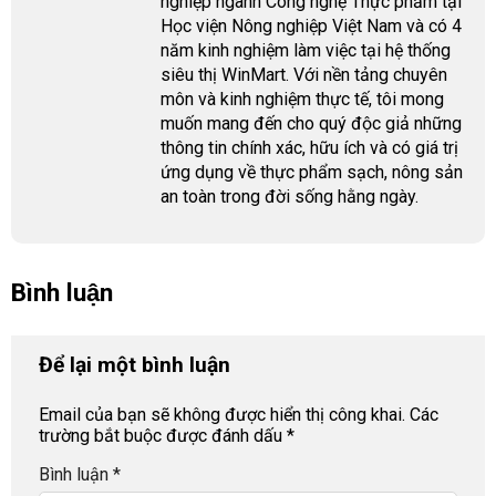
nghiệp ngành Công nghệ Thực phẩm tại
Học viện Nông nghiệp Việt Nam và có 4
năm kinh nghiệm làm việc tại hệ thống
siêu thị WinMart. Với nền tảng chuyên
môn và kinh nghiệm thực tế, tôi mong
muốn mang đến cho quý độc giả những
thông tin chính xác, hữu ích và có giá trị
ứng dụng về thực phẩm sạch, nông sản
an toàn trong đời sống hằng ngày.
Bình luận
Để lại một bình luận
Email của bạn sẽ không được hiển thị công khai.
Các
trường bắt buộc được đánh dấu
*
Bình luận
*