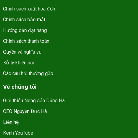
Chính sách xuất hóa đơn
Chính sách bảo mật
Hướng dẫn đặt hàng
Chính sách thanh toán
Quyền và nghĩa vụ
Xử lý khiếu nại
Các câu hỏi thường gặp
Về chúng tôi
Giới thiệu Nông sản Dũng Hà
CEO Nguyễn Đức Hà
Liên hệ
Kênh YouTube