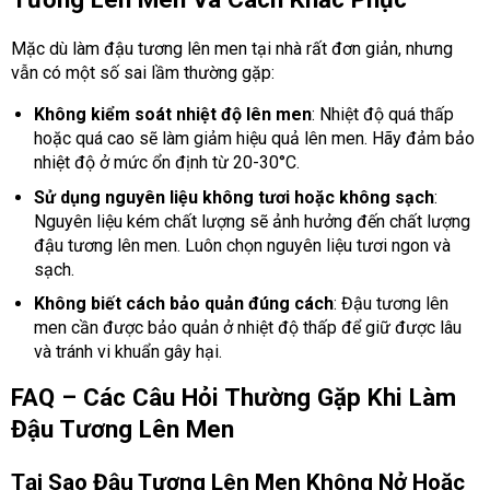
Mặc dù làm đậu tương lên men tại nhà rất đơn giản, nhưng
vẫn có một số sai lầm thường gặp:
Không kiểm soát nhiệt độ lên men
: Nhiệt độ quá thấp
hoặc quá cao sẽ làm giảm hiệu quả lên men. Hãy đảm bảo
nhiệt độ ở mức ổn định từ 20-30°C.
Sử dụng nguyên liệu không tươi hoặc không sạch
:
Nguyên liệu kém chất lượng sẽ ảnh hưởng đến chất lượng
đậu tương lên men. Luôn chọn nguyên liệu tươi ngon và
sạch.
Không biết cách bảo quản đúng cách
: Đậu tương lên
men cần được bảo quản ở nhiệt độ thấp để giữ được lâu
và tránh vi khuẩn gây hại.
FAQ – Các Câu Hỏi Thường Gặp Khi Làm
Đậu Tương Lên Men
Tại Sao Đậu Tương Lên Men Không Nở Hoặc