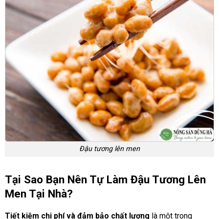
Đậu tương lên men
Tại Sao Bạn Nên Tự Làm Đậu Tương Lên
Men Tại Nhà?
Tiết kiệm chi phí và đảm bảo chất lượng
là một trong