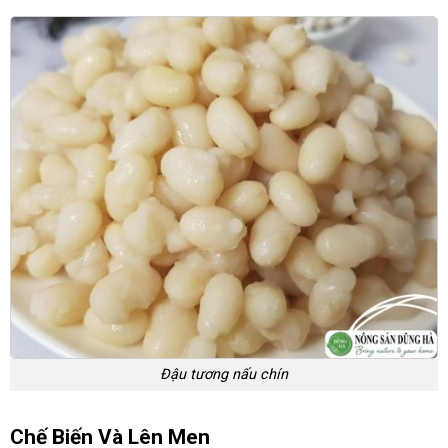
Đậu tương nấu chín
Chế Biến Và Lên Men