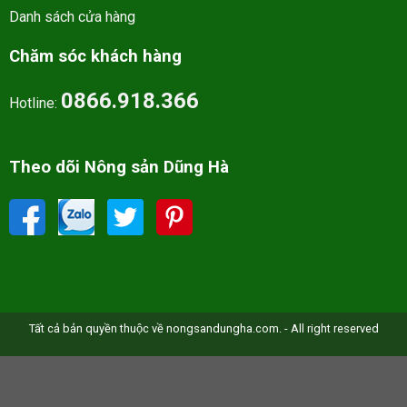
Danh sách cửa hàng
Chăm sóc khách hàng
0866.918.366
Hotline:
Theo dõi Nông sản Dũng Hà
Tất cả bản quyền thuộc về nongsandungha.com. - All right reserved