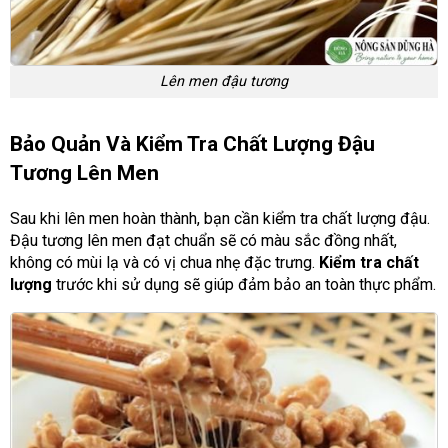
Lên men đậu tương
Bảo Quản Và Kiểm Tra Chất Lượng Đậu
Tương Lên Men
Sau khi lên men hoàn thành, bạn cần kiểm tra chất lượng đậu.
Đậu tương lên men đạt chuẩn sẽ có màu sắc đồng nhất,
không có mùi lạ và có vị chua nhẹ đặc trưng.
Kiểm tra chất
lượng
trước khi sử dụng sẽ giúp đảm bảo an toàn thực phẩm.