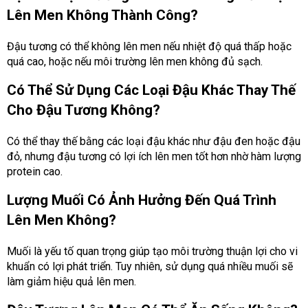
Lên Men Không Thành Công?
Đậu tương có thể không lên men nếu nhiệt độ quá thấp hoặc
quá cao, hoặc nếu môi trường lên men không đủ sạch.
Có Thể Sử Dụng Các Loại Đậu Khác Thay Thế
Cho Đậu Tương Không?
Có thể thay thế bằng các loại đậu khác như đậu đen hoặc đậu
đỏ, nhưng đậu tương có lợi ích lên men tốt hơn nhờ hàm lượng
protein cao.
Lượng Muối Có Ảnh Hưởng Đến Quá Trình
Lên Men Không?
Muối là yếu tố quan trọng giúp tạo môi trường thuận lợi cho vi
khuẩn có lợi phát triển. Tuy nhiên, sử dụng quá nhiều muối sẽ
làm giảm hiệu quả lên men.