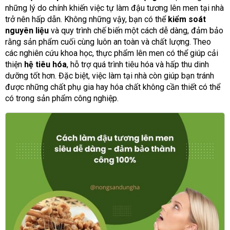
những lý do chính khiến việc tự làm đậu tương lên men tại nhà
trở nên hấp dẫn. Không những vậy, bạn có thể
kiểm soát
nguyên liệu
và quy trình chế biến một cách dễ dàng, đảm bảo
rằng sản phẩm cuối cùng luôn an toàn và chất lượng. Theo
các nghiên cứu khoa học, thực phẩm lên men có thể giúp cải
thiện
hệ tiêu hóa
, hỗ trợ quá trình tiêu hóa và hấp thu dinh
dưỡng tốt hơn. Đặc biệt, việc làm tại nhà còn giúp bạn tránh
được những chất phụ gia hay hóa chất không cần thiết có thể
có trong sản phẩm công nghiệp.