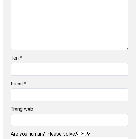
Tên
*
Email
*
Trang web
Are you human? Please solve: