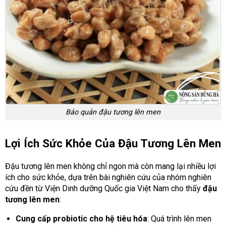
Bảo quản đậu tương lên men
Lợi Ích Sức Khỏe Của Đậu Tương Lên Men
Đậu tương lên men không chỉ ngon mà còn mang lại nhiều lợi
ích cho sức khỏe, dựa trên bài nghiên cứu của nhóm nghiên
cứu đền từ Viện Dinh dưỡng Quốc gia Việt Nam cho thấy
đậu
tương lên men
:
Cung cấp probiotic cho hệ tiêu hóa
: Quá trình lên men