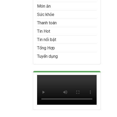
Món ăn
Sức khỏe
Thanh toán
Tin Hot
Tin nổi bật
Tổng Hợp
Tuyển dụng