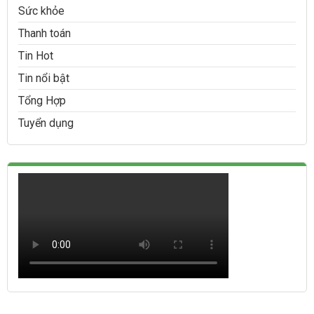
Sức khỏe
Thanh toán
Tin Hot
Tin nổi bật
Tổng Hợp
Tuyển dụng