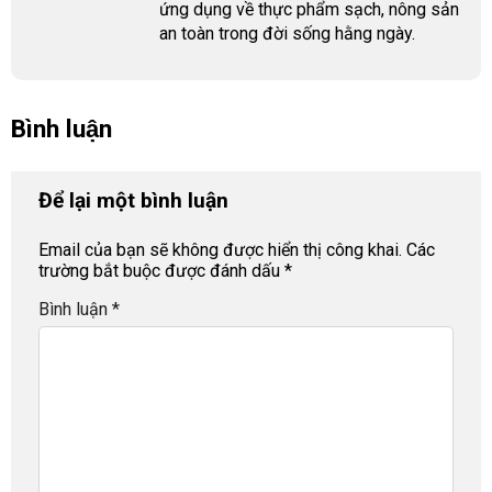
ứng dụng về thực phẩm sạch, nông sản
an toàn trong đời sống hằng ngày.
Bình luận
Để lại một bình luận
Email của bạn sẽ không được hiển thị công khai.
Các
trường bắt buộc được đánh dấu
*
Bình luận
*