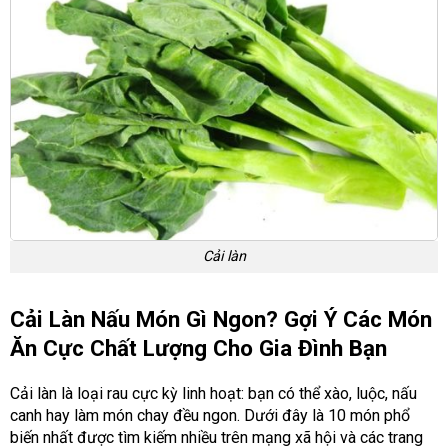
Cải làn
Cải Làn Nấu Món Gì Ngon? Gợi Ý Các Món
Ăn Cực Chất Lượng Cho Gia Đình Bạn
Cải làn là loại rau cực kỳ linh hoạt: bạn có thể xào, luộc, nấu
canh hay làm món chay đều ngon. Dưới đây là 10 món phổ
biến nhất được tìm kiếm nhiều trên mạng xã hội và các trang