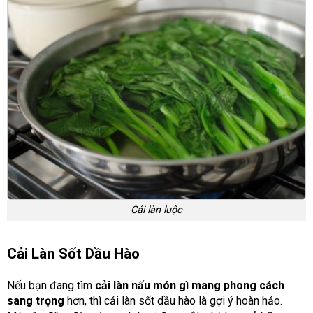
Cải làn luộc
Cải Làn Sốt Dầu Hào
Nếu bạn đang tìm
cải làn nấu món gì mang phong cách
sang trọng
hơn, thì cải làn sốt dầu hào là gợi ý hoàn hảo.