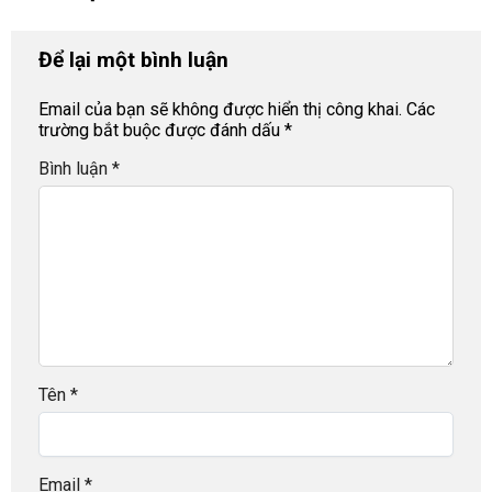
Để lại một bình luận
Email của bạn sẽ không được hiển thị công khai.
Các
trường bắt buộc được đánh dấu
*
Bình luận
*
Tên
*
Email
*