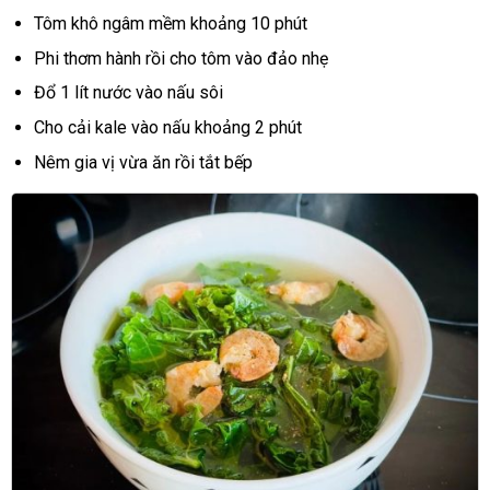
Tôm khô ngâm mềm khoảng 10 phút
Phi thơm hành rồi cho tôm vào đảo nhẹ
Đổ 1 lít nước vào nấu sôi
Cho cải kale vào nấu khoảng 2 phút
Nêm gia vị vừa ăn rồi tắt bếp