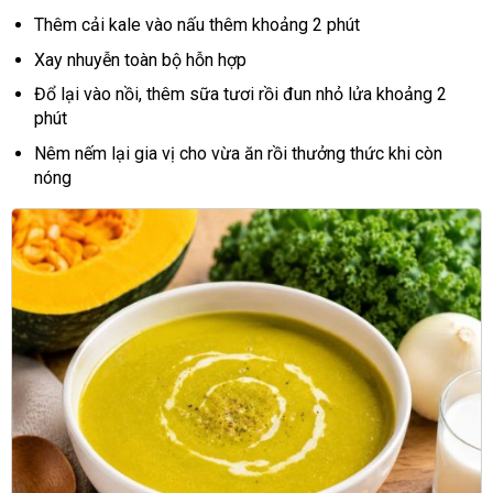
Thêm cải kale vào nấu thêm khoảng 2 phút
Xay nhuyễn toàn bộ hỗn hợp
Đổ lại vào nồi, thêm sữa tươi rồi đun nhỏ lửa khoảng 2
phút
Nêm nếm lại gia vị cho vừa ăn rồi thưởng thức khi còn
nóng