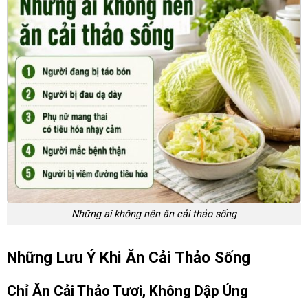
Những ai không nên ăn cải thảo sống
Những Lưu Ý Khi Ăn Cải Thảo Sống
Chỉ Ăn Cải Thảo Tươi, Không Dập Úng