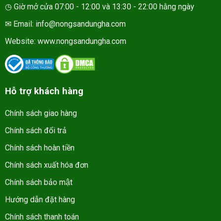
◷ Giờ mở cửa 07:00 - 12:00 và 13:30 - 22:00 hằng ngày
✉ Email: info@nongsandungha.com
Website:
www.nongsandungha.com
Hỗ trợ khách hàng
Chính sách giao hàng
Chính sách đổi trả
Chính sách hoàn tiền
Chính sách xuất hóa đơn
Chính sách bảo mật
Hướng dẫn đặt hàng
Chính sách thanh toán