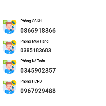
Phòng CSKH
0866918366
Phòng Mua Hàng
0385183683
Phòng Kế Toán
0345902357
Phòng HCNS
0967929488