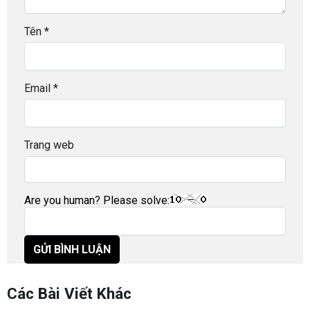
Tên
*
Email
*
Trang web
Are you human? Please solve:
Các Bài Viết Khác