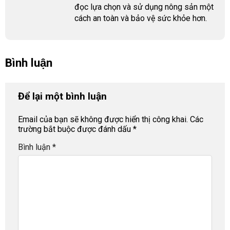
đọc lựa chọn và sử dụng nông sản một
cách an toàn và bảo vệ sức khỏe hơn.
Bình luận
Để lại một bình luận
Email của bạn sẽ không được hiển thị công khai.
Các
trường bắt buộc được đánh dấu
*
Bình luận
*