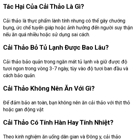
Tác Hại Của Cải Thảo Là Gì?
Cải thảo là thực phẩm lành tính nhưng có thể gây chướng
bụng, ức chế tuyến giáp hoặc ảnh hưởng đến người suy thận
nếu ăn quá nhiều hoặc sử dụng sai cách.
Cải Thảo Bỏ Tủ Lạnh Được Bao Lâu?
Cải thảo bảo quản trong ngăn mát tủ lạnh và giữ được độ
tươi ngon trong vòng 3-7 ngày, tùy vào độ tươi ban đầu và
cách bảo quản.
Cải Thảo Không Nên Ăn Với Gì?
Để đảm bảo an toàn, bạn không nên ăn cải thảo với thịt thỏ
hoặc gan động vật
Cải Thảo Có Tính Hàn Hay Tính Nhiệt?
Theo kinh nghiệm ăn uống dân gian và Đông y, cải thảo