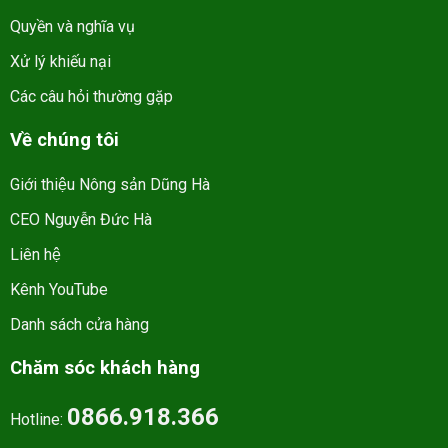
Quyền và nghĩa vụ
Xử lý khiếu nại
Các câu hỏi thường gặp
Về chúng tôi
Giới thiệu Nông sản Dũng Hà
CEO Nguyễn Đức Hà
Liên hệ
Kênh YouTube
Danh sách cửa hàng
Chăm sóc khách hàng
0866.918.366
Hotline: