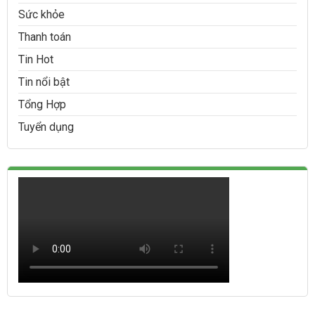
Sức khỏe
Thanh toán
Tin Hot
Tin nổi bật
Tổng Hợp
Tuyển dụng