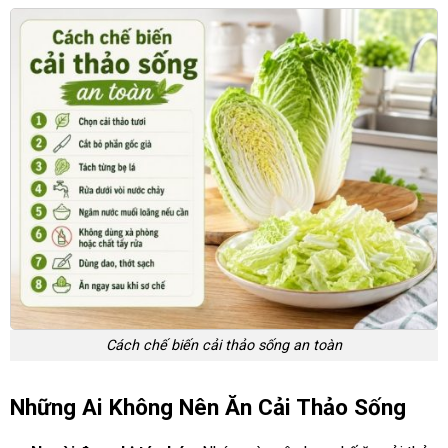
Cách chế biến cải thảo sống an toàn
Những Ai Không Nên Ăn Cải Thảo Sống