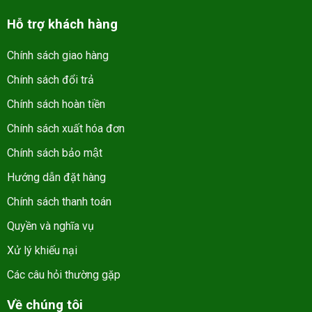
Hỗ trợ khách hàng
Chính sách giao hàng
Chính sách đổi trả
Chính sách hoàn tiền
Chính sách xuất hóa đơn
Chính sách bảo mật
Hướng dẫn đặt hàng
Chính sách thanh toán
Quyền và nghĩa vụ
Xử lý khiếu nại
Các câu hỏi thường gặp
Về chúng tôi