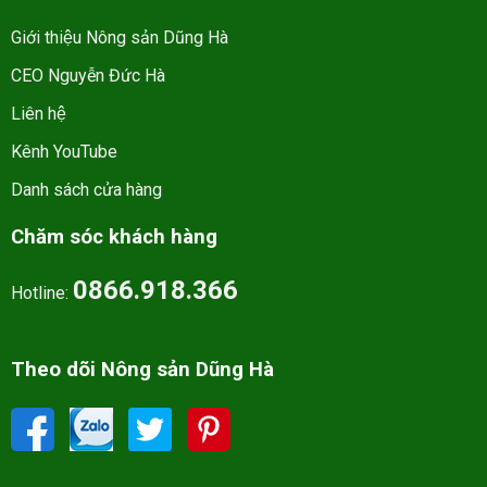
Giới thiệu Nông sản Dũng Hà
CEO Nguyễn Đức Hà
Liên hệ
Kênh YouTube
Danh sách cửa hàng
Chăm sóc khách hàng
0866.918.366
Hotline:
Theo dõi Nông sản Dũng Hà