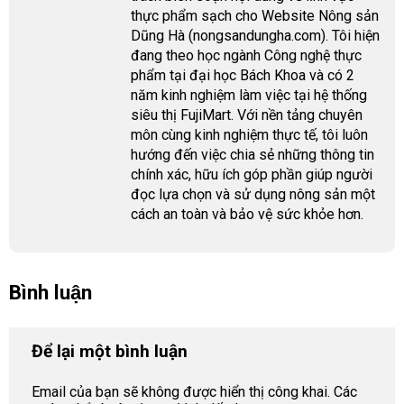
thực phẩm sạch cho Website Nông sản
Dũng Hà (nongsandungha.com). Tôi hiện
đang theo học ngành Công nghệ thực
phẩm tại đại học Bách Khoa và có 2
năm kinh nghiệm làm việc tại hệ thống
siêu thị FujiMart. Với nền tảng chuyên
môn cùng kinh nghiệm thực tế, tôi luôn
hướng đến việc chia sẻ những thông tin
chính xác, hữu ích góp phần giúp người
đọc lựa chọn và sử dụng nông sản một
cách an toàn và bảo vệ sức khỏe hơn.
Bình luận
Để lại một bình luận
Email của bạn sẽ không được hiển thị công khai.
Các