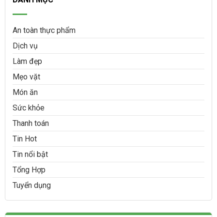
An toàn thực phẩm
Dịch vụ
Làm đẹp
Mẹo vặt
Món ăn
Sức khỏe
Thanh toán
Tin Hot
Tin nổi bật
Tổng Hợp
Tuyển dụng