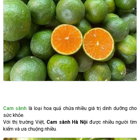
Cam sành
là loại hoa quả chứa nhiều giá trị dinh dưỡng cho
sức khỏe.
Với thị trường Việt,
Cam sành Hà Nội
được nhiều người tìm
kiếm và ưa chuộng nhiều.