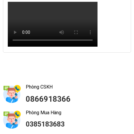
Phòng CSKH
0866918366
Phòng Mua Hàng
0385183683