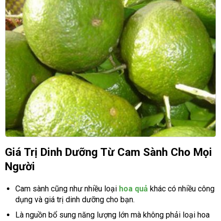
Giá Trị Dinh Dưỡng Từ Cam Sành Cho Mọi
Người
Cam sành cũng như nhiều loại
hoa quả
khác có nhiều công
dụng và giá trị dinh dưỡng cho bạn.
Là nguồn bổ sung năng lượng lớn mà không phải loại hoa