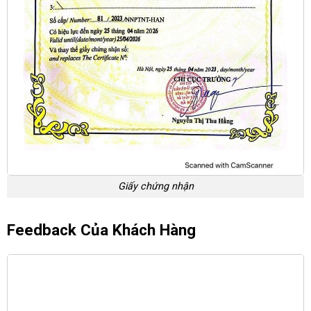
Giấy chứng nhận
Feedback Của Khách Hàng