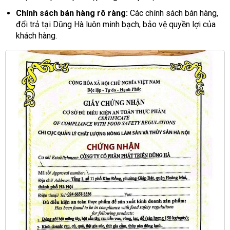
Chính sách bán hàng rõ ràng:
Các chính sách bán hàng,
đổi trả tại Dũng Hà luôn minh bạch, bảo vệ quyền lợi của
khách hàng.