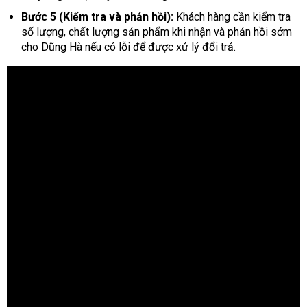
Bước 5 (Kiểm tra và phản hồi):
Khách hàng cần kiểm tra
số lượng, chất lượng sản phẩm khi nhận và phản hồi sớm
cho Dũng Hà nếu có lỗi để được xử lý đổi trả.