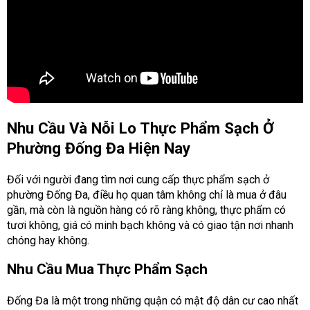
Nhu Cầu Và Nỗi Lo Thực Phẩm Sạch Ở
Phường Đống Đa Hiện Nay
Đối với người đang tìm nơi cung cấp thực phẩm sạch ở
phường Đống Đa, điều họ quan tâm không chỉ là mua ở đâu
gần, mà còn là nguồn hàng có rõ ràng không, thực phẩm có
tươi không, giá có minh bạch không và có giao tận nơi nhanh
chóng hay không.
Nhu Cầu Mua Thực Phẩm Sạch
Đống Đa là một trong những quận có mật độ dân cư cao nhất