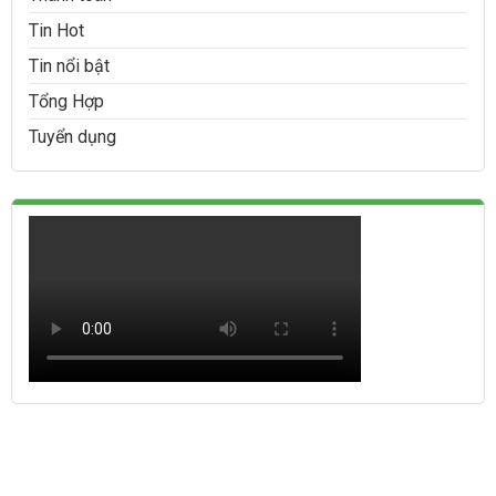
Tin Hot
Tin nổi bật
Tổng Hợp
Tuyển dụng