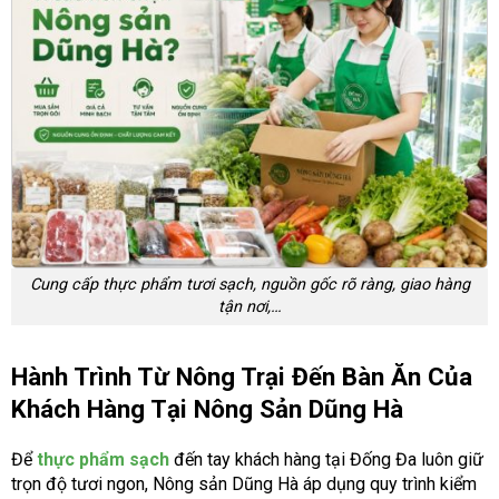
Cung cấp thực phẩm tươi sạch, nguồn gốc rõ ràng, giao hàng
tận nơi,…
Hành Trình Từ Nông Trại Đến Bàn Ăn Của
Khách Hàng Tại Nông Sản Dũng Hà
Để
thực phẩm sạch
đến tay khách hàng tại Đống Đa luôn giữ
trọn độ tươi ngon, Nông sản Dũng Hà áp dụng quy trình kiểm