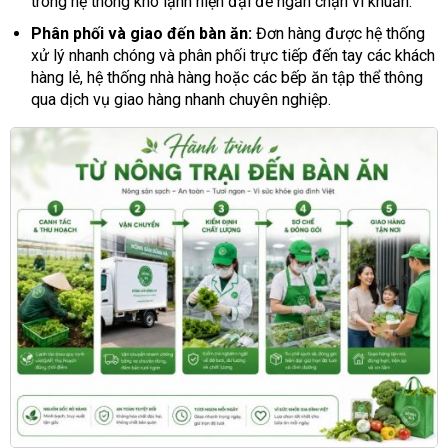
trong hệ thống kho lạnh hiện đại để ngăn chặn vi khuẩn.
Phân phối và giao đến bàn ăn:
Đơn hàng được hệ thống
xử lý nhanh chóng và phân phối trực tiếp đến tay các khách
hàng lẻ, hệ thống nhà hàng hoặc các bếp ăn tập thể thông
qua dịch vụ giao hàng nhanh chuyên nghiệp.