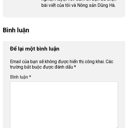
bài viết của tôi và Nông sản Dũng Hà.
Bình luận
Để lại một bình luận
Email của bạn sẽ không được hiển thị công khai.
Các
trường bắt buộc được đánh dấu
*
Bình luận
*