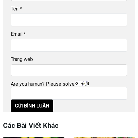
Tên
*
Email
*
Trang web
Are you human? Please solve:
Các Bài Viết Khác