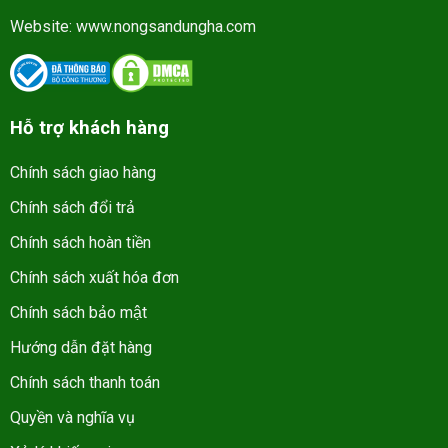
Website:
www.nongsandungha.com
Hỗ trợ khách hàng
Chính sách giao hàng
Chính sách đổi trả
Chính sách hoàn tiền
Chính sách xuất hóa đơn
Chính sách bảo mật
Hướng dẫn đặt hàng
Chính sách thanh toán
Quyền và nghĩa vụ