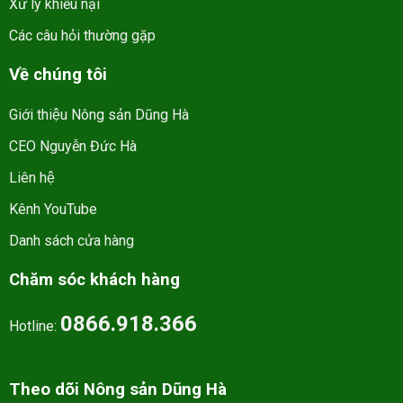
Xử lý khiếu nại
Các câu hỏi thường gặp
Về chúng tôi
Giới thiệu Nông sản Dũng Hà
CEO Nguyễn Đức Hà
Liên hệ
Kênh YouTube
Danh sách cửa hàng
Chăm sóc khách hàng
0866.918.366
Hotline:
Theo dõi Nông sản Dũng Hà