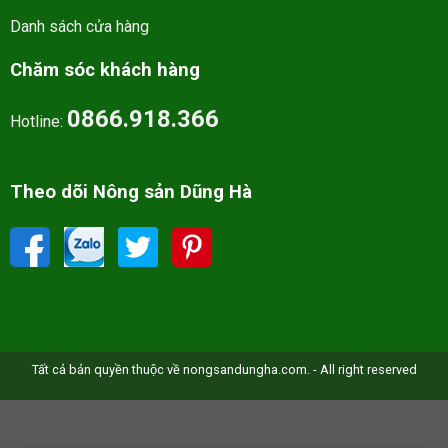
Danh sách cửa hàng
Chăm sóc khách hàng
0866.918.366
Hotline:
Theo dõi Nông sản Dũng Hà
Tất cả bản quyền thuộc về nongsandungha.com. - All right reserved