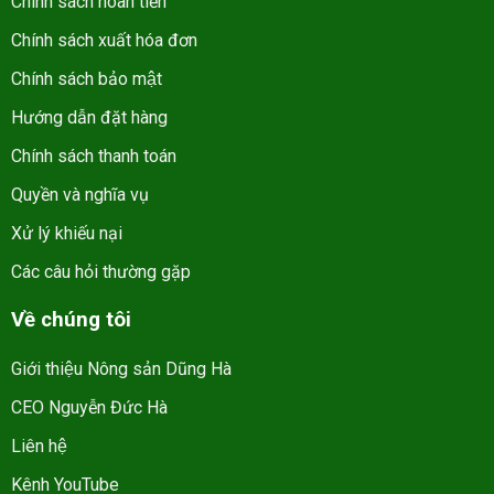
Chính sách hoàn tiền
Chính sách xuất hóa đơn
Chính sách bảo mật
Hướng dẫn đặt hàng
Chính sách thanh toán
Quyền và nghĩa vụ
Xử lý khiếu nại
Các câu hỏi thường gặp
Về chúng tôi
Giới thiệu Nông sản Dũng Hà
CEO Nguyễn Đức Hà
Liên hệ
Kênh YouTube