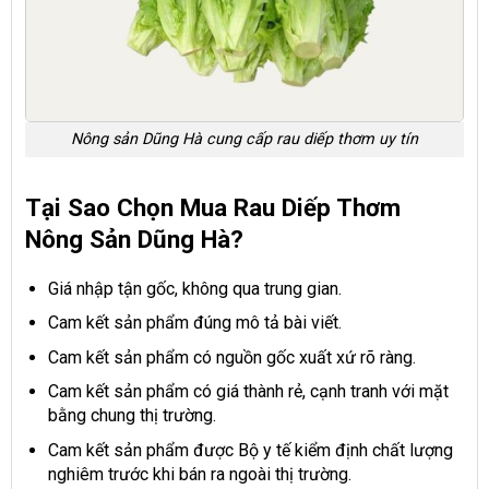
Nông sản Dũng Hà cung cấp rau diếp thơm uy tín
Tại Sao Chọn Mua Rau Diếp Thơm
Nông Sản Dũng Hà?
Giá nhập tận gốc, không qua trung gian.
Cam kết sản phẩm đúng mô tả bài viết.
Cam kết sản phẩm có nguồn gốc xuất xứ rõ ràng.
Cam kết sản phẩm có giá thành rẻ, cạnh tranh với mặt
bằng chung thị trường.
Cam kết sản phẩm được Bộ y tế kiểm định chất lượng
nghiêm trước khi bán ra ngoài thị trường.