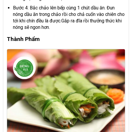
Bước 4: Bắc chảo lên bếp cùng 1 chút dầu ăn. Đun
nóng dầu ăn trong chảo rồi cho chả cuốn vào chiên cho
tới khi chín đều là được.Gắp ra đĩa rồi thưởng thức khi
nóng sẽ ngon hơn.
Thành Phẩm