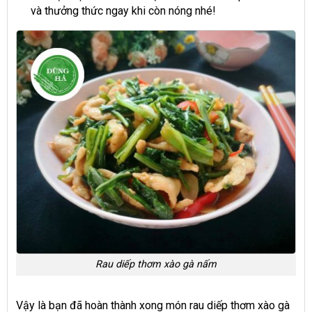
và thưởng thức ngay khi còn nóng nhé!
Rau diếp thơm xào gà nấm
Vậy là bạn đã hoàn thành xong món rau diếp thơm xào gà