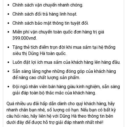
Chính sách vận chuyển nhanh chóng.
Chính sách đổi trả hàng linh hoạt.
Chính sách bảo mật thông tin tuyệt đối.
Miễn phí vận chuyển toàn quốc đơn hàng trị giá
399.000vnđ.
Tặng thẻ tích điểm trọn đời khi mua sắm tại hệ thống
siêu thị Dũng Hà toàn quốc.
Luôn đặt lợi ích mua sắm của khách hàng lên hàng đầu.
Sẵn sàng lắng nghe những đóng góp của khách hàng
để nâng cao chất lượng sản phẩm.
Đội ngũ nhân viên bán hàng giàu kinh nghiệm, sẵn sàng
giải đáp toàn bộ thắc mắc của khách hàng.
Quá nhiều ưu đãi hấp dẫn dành cho quý khách hàng, hãy
nhanh chân bạn nhé, số lượng có hạn. Nếu bạn có bất kỳ
câu hỏi nào, hãy liên hệ với Dũng Hà theo thông tin bên
dưới đây để được hỗ trợ giải đáp nhanh nhất nhé!