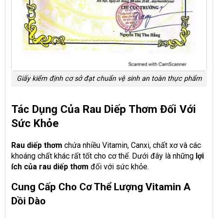
Giấy kiểm định cơ sở đạt chuẩn vệ sinh an toàn thực phẩm
Tác Dụng Của Rau Diếp Thơm Đối Với
Sức Khỏe
Rau diếp thơm
chứa nhiều Vitamin, Canxi, chất xơ và các
khoáng chất khác rất tốt cho cơ thể. Dưới đây là những
lợi
ích của rau diếp thơm
đối với sức khỏe.
Cung Cấp Cho Cơ Thể Lượng Vitamin A
Dồi Dào