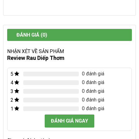
ĐÁNH GIÁ (0)
NHẬN XÉT VỀ SẢN PHẨM
Review Rau Diếp Thơm
0 đánh giá
5
0 đánh giá
4
0 đánh giá
3
0 đánh giá
2
0 đánh giá
1
ĐÁNH GIÁ NGAY