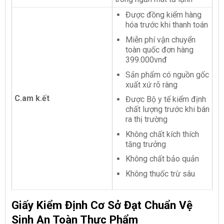
Được đồng kiểm hàng
hóa trước khi thanh toán
Miễn phí vận chuyển
toàn quốc đơn hàng
399.000vnđ
Sản phẩm có nguồn gốc
xuất xứ rõ ràng
C.am k.ết
Được Bộ y tế kiểm định
chất lượng trước khi bán
ra thị trường
Không chất kích thích
tăng trưởng
Không chất bảo quản
Không thuốc trừ sâu
Giấy Kiểm Định Cơ Sở Đạt Chuẩn Vệ
Sinh An Toàn Thực Phẩm