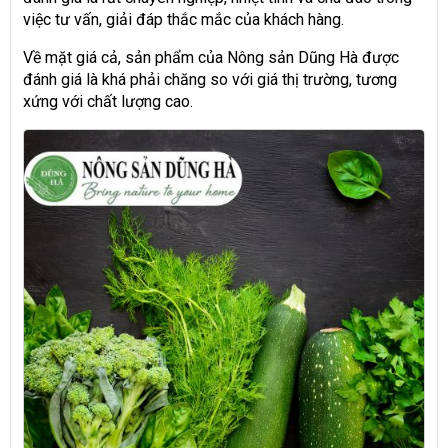
việc tư vấn, giải đáp thắc mắc của khách hàng.
Về mặt giá cả, sản phẩm của Nông sản Dũng Hà được
đánh giá là khá phải chăng so với giá thị trường, tương
xứng với chất lượng cao.