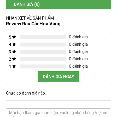
ĐÁNH GIÁ (0)
NHẬN XÉT VỀ SẢN PHẨM
Review Rau Cải Hoa Vàng
0 đánh giá
5
0 đánh giá
4
0 đánh giá
3
0 đánh giá
2
0 đánh giá
1
ĐÁNH GIÁ NGAY
Chưa có đánh giá nào.