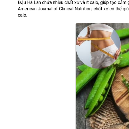
Đậu Hà Lan chứa nhiều chất xơ và ít calo, giúp tạo cảm
American Journal of Clinical Nutrition, chất xơ có thể 
calo.