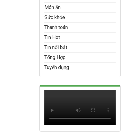
Món ăn
Sức khỏe
Thanh toán
Tin Hot
Tin nổi bật
Tổng Hợp
Tuyển dụng