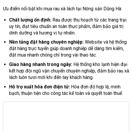
Ưu điểm nổi bật khi mua rau xà lách tại Nông sản Dũng Hà:
Chất lượng ổn định:
Rau được thu hoạch từ các trang trại
uy tín, đạt tiêu chuẩn an toàn thực phẩm, đảm bảo giá trị
dinh dưỡng và hương vị tự nhiên.
Nền tảng đặt hàng chuyên nghiệp:
Website và hệ thống
đặt hàng trực tuyến giúp doanh nghiệp dễ dàng tìm kiếm,
đặt mua nhanh chóng chỉ trong vài thao tác.
Giao hàng nhanh trong ngày:
Hệ thống kho lạnh hiện đại
kết hợp đội ngũ vận chuyển chuyên nghiệp, đảm bảo rau xà
lách luôn tươi mới khi đến tay khách hàng.
Hỗ trợ xuất hóa đơn điện tử:
Hóa đơn đỏ hợp lệ, minh
bạch, thuận tiện cho công tác kế toàn và quyết toán thuế.