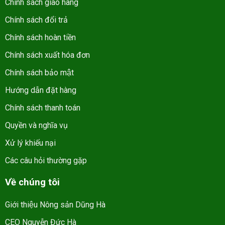
Chính sách giao hàng
Chính sách đổi trả
Chính sách hoàn tiền
Chính sách xuất hóa đơn
Chính sách bảo mật
Hướng dẫn đặt hàng
Chính sách thanh toán
Quyền và nghĩa vụ
Xử lý khiếu nại
Các câu hỏi thường gặp
Về chúng tôi
Giới thiệu Nông sản Dũng Hà
CEO Nguyễn Đức Hà