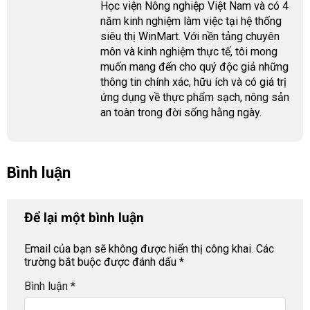
Học viện Nông nghiệp Việt Nam và có 4
năm kinh nghiệm làm việc tại hệ thống
siêu thị WinMart. Với nền tảng chuyên
môn và kinh nghiệm thực tế, tôi mong
muốn mang đến cho quý độc giả những
thông tin chính xác, hữu ích và có giá trị
ứng dụng về thực phẩm sạch, nông sản
an toàn trong đời sống hằng ngày.
Bình luận
Để lại một bình luận
Email của bạn sẽ không được hiển thị công khai.
Các
trường bắt buộc được đánh dấu
*
Bình luận
*