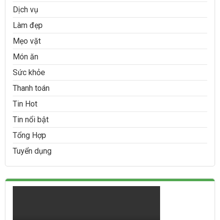
Dịch vụ
Làm đẹp
Mẹo vặt
Món ăn
Sức khỏe
Thanh toán
Tin Hot
Tin nổi bật
Tổng Hợp
Tuyển dụng