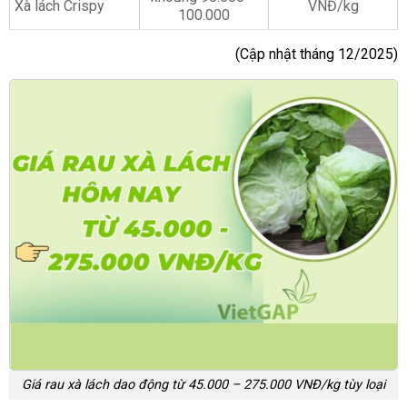
Xà lách Crispy
VNĐ/kg
100.000
(Cập nhật tháng 12/2025)
Giá rau xà lách dao động từ 45.000 – 275.000 VNĐ/kg tùy loại