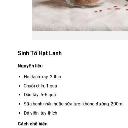
Sinh Tố Hạt Lanh
Nguyên liệu
Hạt lanh xay: 2 thìa
Chuối chín: 1 quả
Dâu tây: 5-6 quả
Sữa hạnh nhân hoặc sữa tươi không đường: 200ml
Đá viên: tùy thích
Cách chế biến