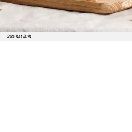
Sữa hạt lanh