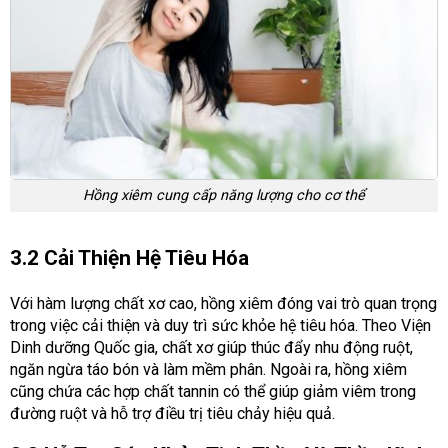
Hồng xiêm cung cấp năng lượng cho cơ thể
3.2 Cải Thiện Hệ Tiêu Hóa
Với hàm lượng chất xơ cao, hồng xiêm đóng vai trò quan trọng
trong việc cải thiện và duy trì sức khỏe hệ tiêu hóa. Theo Viện
Dinh dưỡng Quốc gia, chất xơ giúp thúc đẩy nhu động ruột,
ngăn ngừa táo bón và làm mềm phân. Ngoài ra, hồng xiêm
cũng chứa các hợp chất tannin có thể giúp giảm viêm trong
đường ruột và hỗ trợ điều trị tiêu chảy hiệu quả.