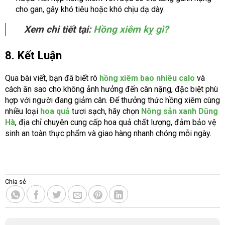
cho gan, gây khó tiêu hoặc khó chịu dạ dày.
Xem chi tiết tại:
Hồng xiêm kỵ gì?
8. Kết Luận
Qua bài viết, bạn đã biết rõ
hồng xiêm bao nhiêu calo
và
cách ăn sao cho không ảnh hưởng đến cân nặng, đặc biệt phù
hợp với người đang giảm cân. Để thưởng thức hồng xiêm cùng
nhiều loại
hoa quả
tươi sạch, hãy chọn
Nông sản xanh Dũng
Hà
, địa chỉ chuyên cung cấp hoa quả chất lượng, đảm bảo vệ
sinh an toàn thực phẩm và giao hàng nhanh chóng mỗi ngày.
Chia sẻ