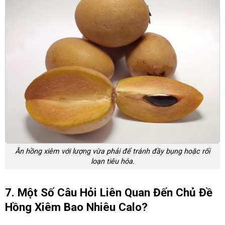
Ăn hồng xiêm với lượng vừa phải để tránh đầy bụng hoặc rối
loạn tiêu hóa.
7. Một Số Câu Hỏi Liên Quan Đến Chủ Đề
Hồng Xiêm Bao Nhiêu Calo?