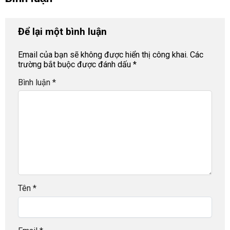
Để lại một bình luận
Email của bạn sẽ không được hiển thị công khai.
Các
trường bắt buộc được đánh dấu
*
Bình luận
*
Tên
*