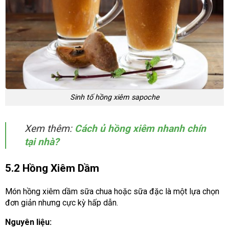
Sinh tố hồng xiêm sapoche
Xem thêm:
Cách ủ hồng xiêm nhanh chín
tại nhà?
5.2 Hồng Xiêm Dầm
Món hồng xiêm dầm sữa chua hoặc sữa đặc là một lựa chọn
đơn giản nhưng cực kỳ hấp dẫn.
Nguyên liệu: