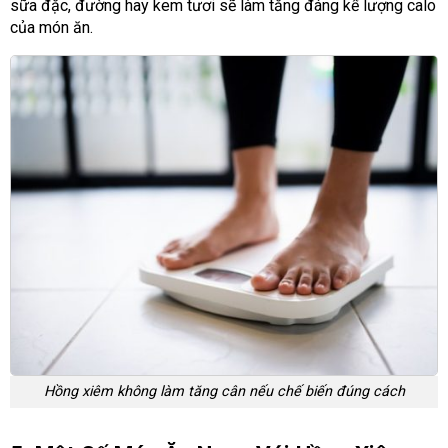
sữa đặc, đường hay kem tươi sẽ làm tăng đáng kể lượng calo
của món ăn.
Hồng xiêm không làm tăng cân nếu chế biến đúng cách