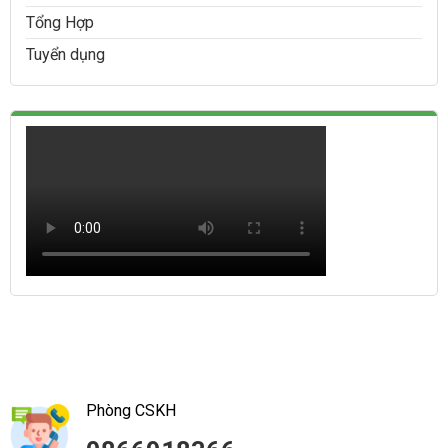
Tổng Hợp
Tuyển dụng
Phòng CSKH