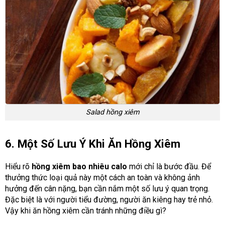
Salad hồng xiêm
6. Một Số Lưu Ý Khi Ăn Hồng Xiêm
Hiểu rõ
hồng xiêm bao nhiêu calo
mới chỉ là bước đầu. Để
thưởng thức loại quả này một cách an toàn và không ảnh
hưởng đến cân nặng, bạn cần nắm một số lưu ý quan trọng.
Đặc biệt là với người tiểu đường, người ăn kiêng hay trẻ nhỏ.
Vậy khi ăn hồng xiêm cần tránh những điều gì?