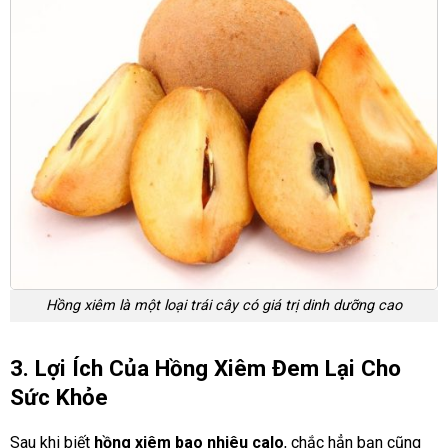
Hồng xiêm là một loại trái cây có giá trị dinh dưỡng cao
3. Lợi Ích Của Hồng Xiêm Đem Lại Cho
Sức Khỏe
Sau khi biết
hồng xiêm bao nhiêu calo
, chắc hẳn bạn cũng