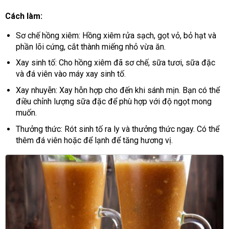
Cách làm:
Sơ chế hồng xiêm: Hồng xiêm rửa sạch, gọt vỏ, bỏ hạt và
phần lõi cứng, cắt thành miếng nhỏ vừa ăn.
Xay sinh tố: Cho hồng xiêm đã sơ chế, sữa tươi, sữa đặc
và đá viên vào máy xay sinh tố.
Xay nhuyễn: Xay hỗn hợp cho đến khi sánh mịn. Bạn có thể
điều chỉnh lượng sữa đặc để phù hợp với độ ngọt mong
muốn.
Thưởng thức: Rót sinh tố ra ly và thưởng thức ngay. Có thể
thêm đá viên hoặc để lạnh để tăng hương vị.