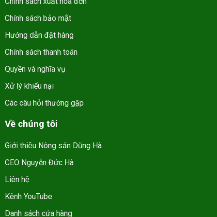
Chính sách xuất hóa đơn
Chính sách bảo mật
Hướng dẫn đặt hàng
Chính sách thanh toán
Quyền và nghĩa vụ
Xử lý khiếu nại
Các câu hỏi thường gặp
Về chúng tôi
Giới thiệu Nông sản Dũng Hà
CEO Nguyễn Đức Hà
Liên hệ
Kênh YouTube
Danh sách cửa hàng