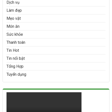
Dịch vụ
Làm đẹp
Mẹo vặt
Món ăn
Sức khỏe
Thanh toán
Tin Hot
Tin nổi bật
Tổng Hợp
Tuyển dụng