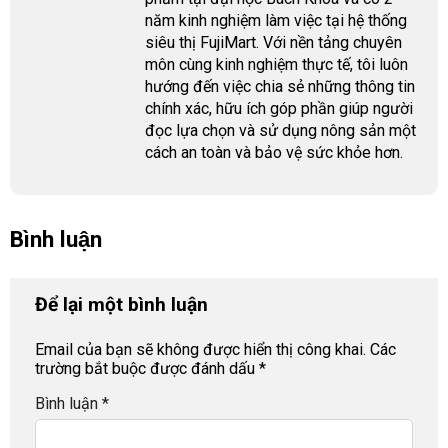
năm kinh nghiệm làm việc tại hệ thống
siêu thị FujiMart. Với nền tảng chuyên
môn cùng kinh nghiệm thực tế, tôi luôn
hướng đến việc chia sẻ những thông tin
chính xác, hữu ích góp phần giúp người
đọc lựa chọn và sử dụng nông sản một
cách an toàn và bảo vệ sức khỏe hơn.
Bình luận
Để lại một bình luận
Email của bạn sẽ không được hiển thị công khai.
Các
trường bắt buộc được đánh dấu
*
Bình luận
*