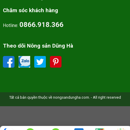
Chăm sóc khách hàng
0866.918.366
Hotline:
Theo dõi Nông sản Dũng Hà
Tất cả bản quyền thuộc về nongsandungha.com. - All right reserved