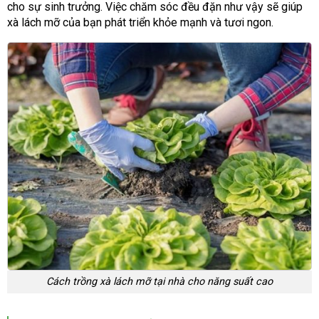
cho sự sinh trưởng. Việc chăm sóc đều đặn như vậy sẽ giúp
xà lách mỡ của bạn phát triển khỏe mạnh và tươi ngon.
Cách trồng xà lách mỡ tại nhà cho năng suất cao