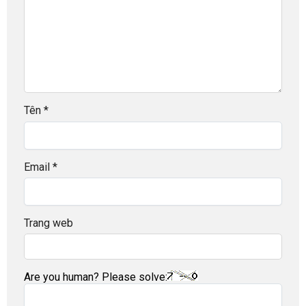
Tên
*
Email
*
Trang web
Are you human? Please solve: