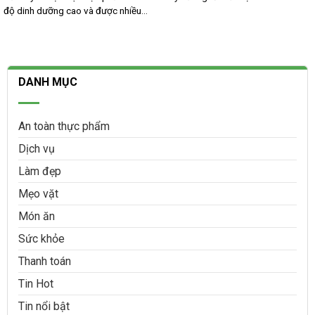
độ dinh dưỡng cao và được nhiều...
DANH MỤC
An toàn thực phẩm
Dịch vụ
Làm đẹp
Mẹo vặt
Món ăn
Sức khỏe
Thanh toán
Tin Hot
Tin nổi bật