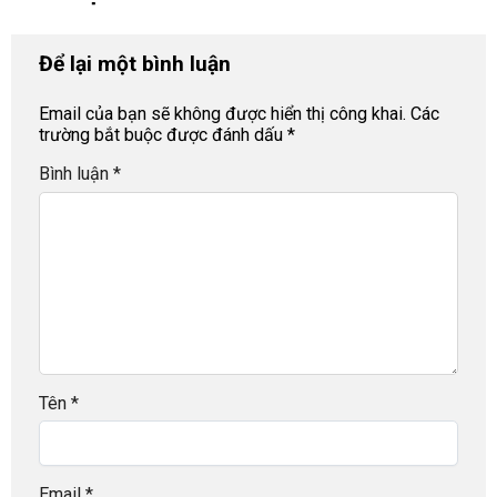
Để lại một bình luận
Email của bạn sẽ không được hiển thị công khai.
Các
trường bắt buộc được đánh dấu
*
Bình luận
*
Tên
*
Email
*