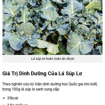
Lá súp lơ hoàn toàn ăn được
Giá Trị Dinh Dưỡng Của Lá Súp Lơ
Theo nghiên cứu từ Viện dinh dưỡng học Quốc gia cho biết,
trong 100g lá súp lơ xanh cung cấp:
35kcal