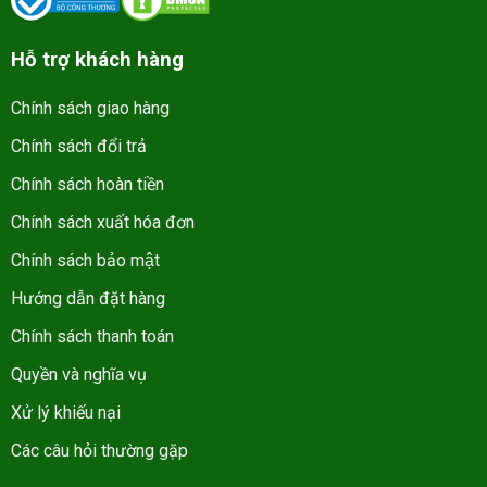
Hỗ trợ khách hàng
Chính sách giao hàng
Chính sách đổi trả
Chính sách hoàn tiền
Chính sách xuất hóa đơn
Chính sách bảo mật
Hướng dẫn đặt hàng
Chính sách thanh toán
Quyền và nghĩa vụ
Xử lý khiếu nại
Các câu hỏi thường gặp