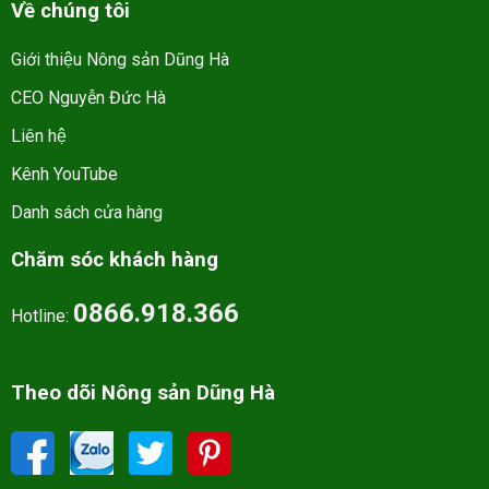
Về chúng tôi
Giới thiệu Nông sản Dũng Hà
CEO Nguyễn Đức Hà
Liên hệ
Kênh YouTube
Danh sách cửa hàng
Chăm sóc khách hàng
0866.918.366
Hotline:
Theo dõi Nông sản Dũng Hà