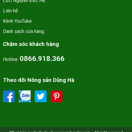
CEO Nguyễn Đức Hà
Liên hệ
Kênh YouTube
Danh sách cửa hàng
Chăm sóc khách hàng
0866.918.366
Hotline:
Theo dõi Nông sản Dũng Hà