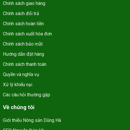
Chính sách giao hàng
Chính sách đổi trả
Chính sách hoàn tiền
Chính sách xuất hóa đơn
Chính sách bảo mật
Hướng dẫn đặt hàng
Chính sách thanh toán
Quyền và nghĩa vụ
Xử lý khiếu nại
Các câu hỏi thường gặp
Về chúng tôi
Giới thiệu Nông sản Dũng Hà