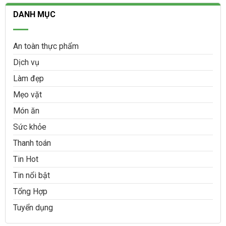
DANH MỤC
An toàn thực phẩm
Dịch vụ
Làm đẹp
Mẹo vặt
Món ăn
Sức khỏe
Thanh toán
Tin Hot
Tin nổi bật
Tổng Hợp
Tuyển dụng