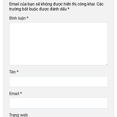
Email của bạn sẽ không được hiển thị công khai.
Các
trường bắt buộc được đánh dấu
*
Bình luận
*
Tên
*
Email
*
Trang web