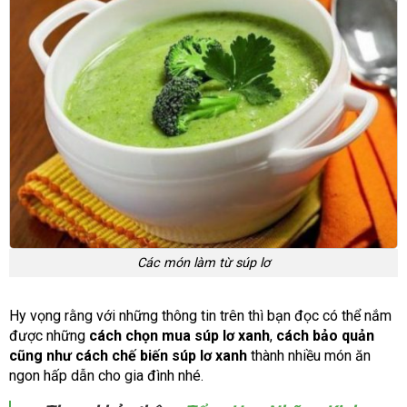
Các món làm từ súp lơ
Hy vọng rằng với những thông tin trên thì bạn đọc có thể nắm
được những
cách chọn mua súp lơ xanh
,
cách bảo quản
cũng như cách chế biến súp lơ xanh
thành nhiều món ăn
ngon hấp dẫn cho gia đình nhé.