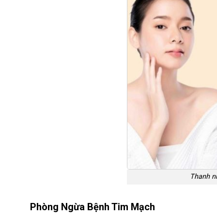
Thanh nh
Phòng Ngừa Bệnh Tim Mạch