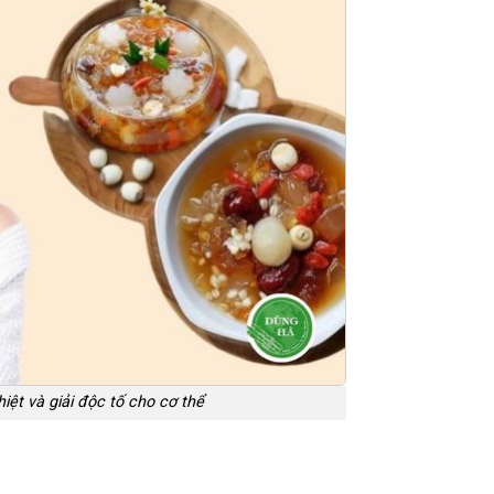
iệt và giải độc tố cho cơ thể