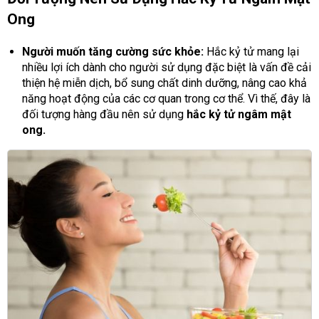
Ong
Người muốn tăng cường sức khỏe:
Hắc kỷ tử mang lại
nhiều lợi ích dành cho người sử dụng đặc biệt là vấn đề cải
thiện hệ miễn dịch, bổ sung chất dinh dưỡng, nâng cao khả
năng hoạt động của các cơ quan trong cơ thể. Vì thế, đây là
đối tượng hàng đầu nên sử dụng
hắc kỷ tử ngâm mật
ong.