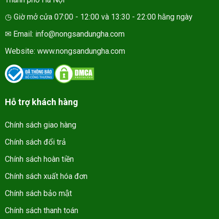
◷ Giờ mở cửa 07:00 - 12:00 và 13:30 - 22:00 hằng ngày
✉ Email: info@nongsandungha.com
Website:
www.nongsandungha.com
Hỗ trợ khách hàng
Chính sách giao hàng
Chính sách đổi trả
Chính sách hoàn tiền
Chính sách xuất hóa đơn
Chính sách bảo mật
Chính sách thanh toán