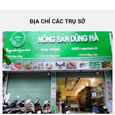
ĐỊA CHỈ CÁC TRỤ SỞ