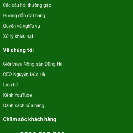
Các câu hỏi thường gặp
Hướng dẫn đặt hàng
Quyền và nghĩa vụ
Xử lý khiếu nại
Về chúng tôi
Giới thiệu Nông sản Dũng Hà
CEO Nguyễn Đức Hà
Liên hệ
Kênh YouTube
Danh sách cửa hàng
Chăm sóc khách hàng