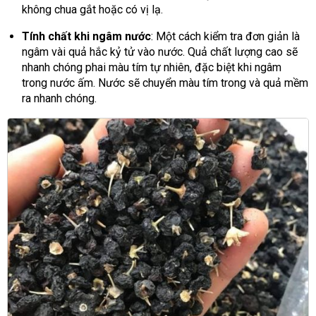
không chua gắt hoặc có vị lạ.
Tính chất khi ngâm nước
: Một cách kiểm tra đơn giản là
ngâm vài quả hắc kỷ tử vào nước. Quả chất lượng cao sẽ
nhanh chóng phai màu tím tự nhiên, đặc biệt khi ngâm
trong nước ấm. Nước sẽ chuyển màu tím trong và quả mềm
ra nhanh chóng.