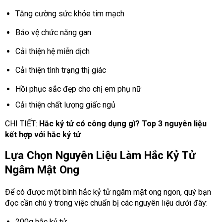
Tăng cường sức khỏe tim mạch
Bảo vệ chức năng gan
Cải thiện hệ miễn dịch
Cải thiện tình trạng thị giác
Hồi phục sắc đẹp cho chị em phụ nữ
Cải thiện chất lượng giấc ngủ
CHI TIẾT:
Hắc kỷ tử có công dụng gì? Top 3 nguyên liệu
kết hợp với hắc kỷ tử
Lựa Chọn Nguyên Liệu Làm Hắc Kỷ Tử
Ngâm Mật Ong
Để có được một bình hắc kỷ tử ngâm mật ong ngon, quý bạn
đọc cần chú ý trong việc chuẩn bị các nguyên liệu dưới đây:
200g hắc kỷ tử