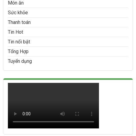
Món ăn
Sức khỏe
Thanh toán
Tin Hot
Tin nổi bật
Tổng Hợp
Tuyển dụng