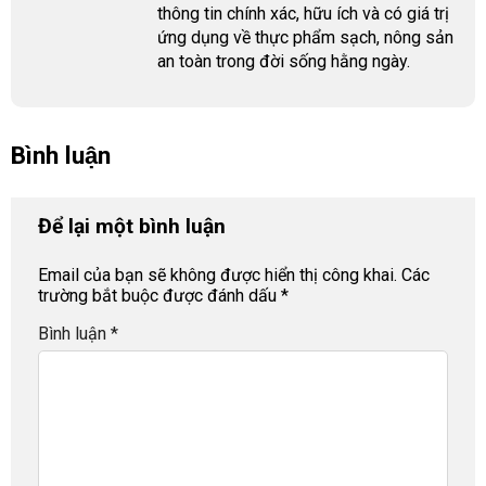
thông tin chính xác, hữu ích và có giá trị
ứng dụng về thực phẩm sạch, nông sản
an toàn trong đời sống hằng ngày.
Bình luận
Để lại một bình luận
Email của bạn sẽ không được hiển thị công khai.
Các
trường bắt buộc được đánh dấu
*
Bình luận
*