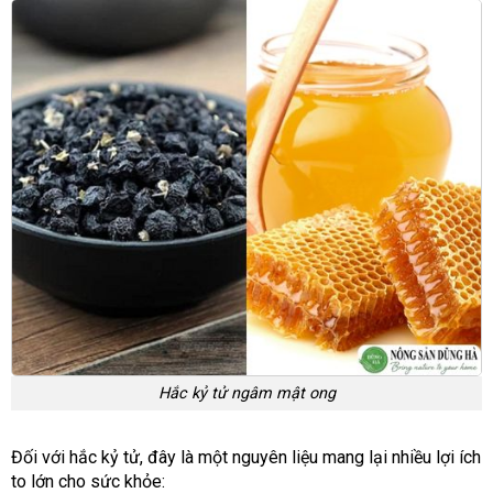
Hắc kỷ tử ngâm mật ong
Đối với hắc kỷ tử, đây là một nguyên liệu mang lại nhiều lợi ích
to lớn cho sức khỏe: