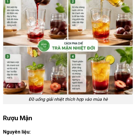
Đồ uống giải nhiệt thích hợp vào mùa hè
Rượu Mận
Nguyên liệu: