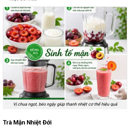
Vị chua ngọt, béo ngậy giúp thanh nhiệt cơ thể hiệu quả
Trà Mận Nhiệt Đới