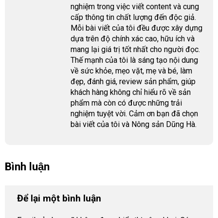
nghiệm trong việc viết content và cung
cấp thông tin chất lượng đến độc giả.
Mỗi bài viết của tôi đều được xây dựng
dựa trên độ chính xác cao, hữu ích và
mang lại giá trị tốt nhất cho người đọc.
Thế mạnh của tôi là sáng tạo nội dung
về sức khỏe, mẹo vặt, mẹ và bé, làm
đẹp, đánh giá, review sản phẩm, giúp
khách hàng không chỉ hiểu rõ về sản
phẩm mà còn có được những trải
nghiệm tuyệt vời. Cảm ơn bạn đã chọn
bài viết của tôi và Nông sản Dũng Hà.
Bình luận
Để lại một bình luận