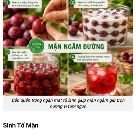
Bảo quản trong ngăn mát tủ lạnh giúp mận ngâm giữ trọn
hương vị tươi ngon
Sinh Tố Mận