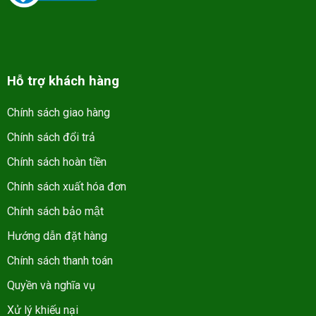
Hỗ trợ khách hàng
Chính sách giao hàng
Chính sách đổi trả
Chính sách hoàn tiền
Chính sách xuất hóa đơn
Chính sách bảo mật
Hướng dẫn đặt hàng
Chính sách thanh toán
Quyền và nghĩa vụ
Xử lý khiếu nại