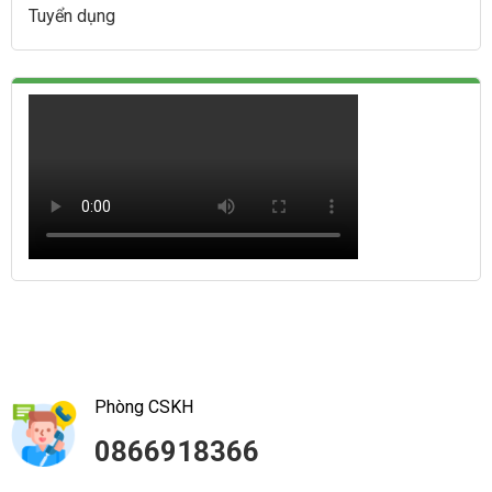
Tuyển dụng
Phòng CSKH
0866918366