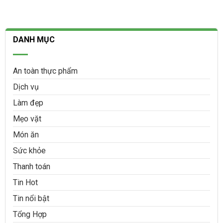
DANH MỤC
An toàn thực phẩm
Dịch vụ
Làm đẹp
Mẹo vặt
Món ăn
Sức khỏe
Thanh toán
Tin Hot
Tin nổi bật
Tổng Hợp