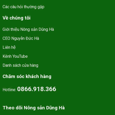
Các câu hỏi thường gặp
Về chúng tôi
Giới thiệu Nông sản Dũng Hà
CEO Nguyễn Đức Hà
Liên hệ
Kênh YouTube
Danh sách cửa hàng
Chăm sóc khách hàng
0866.918.366
Hotline:
Theo dõi Nông sản Dũng Hà