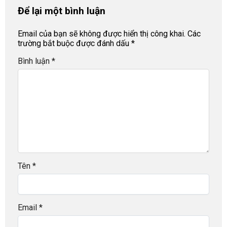
Để lại một bình luận
Email của bạn sẽ không được hiển thị công khai.
Các
trường bắt buộc được đánh dấu
*
Bình luận
*
Tên
*
Email
*