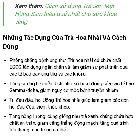
Xem thêm:
Cách sử dụng Trà Sơn Mật
Hồng Sâm hiệu quả nhất cho sức khỏe
vàng
Những Tác Dụng Của Trà Hoa Nhài Và Cách
Dùng
Phòng chống bệnh ung thư: Trà hoa nhài có chứa chất
EGCG tác dụng ngăn chặn và làm giảm sự phát triển của
các tế bào gây ung thư và các khối u
Tăng cường hệ miễn dịch: nhờ sự hoạt động của các tế bào
Gamma-delta, giảm nguy cơ mắc bệnh truyền nhiễm
Trị đau đầu, ho: Uống Trà hoa nhài giúp làm giảm các cơn
ho, đau đầu, viêm thấp khớp.
Tăng năng lượng: cũng giống như trà xanh, chúng chứa hợp
chất an thần, giảm căng thẳng động mạch, tăng quá trình
lưu thông máu trong cơ thể.