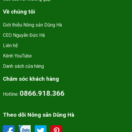
Về chúng tôi
Giới thiệu Nông sản Dũng Hà
CEO Nguyễn Đức Hà
Liên hệ
Kênh YouTube
Danh sách cửa hàng
Chăm sóc khách hàng
0866.918.366
Hotline:
Theo dõi Nông sản Dũng Hà