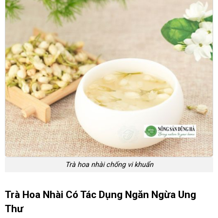
Trà hoa nhài chống vi khuẩn
Trà Hoa Nhài Có Tác Dụng Ngăn Ngừa Ung
Thư