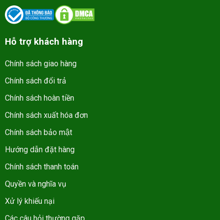
Hỗ trợ khách hàng
Chính sách giao hàng
Chính sách đổi trả
Chính sách hoàn tiền
Chính sách xuất hóa đơn
Chính sách bảo mật
Hướng dẫn đặt hàng
Chính sách thanh toán
Quyền và nghĩa vụ
Xử lý khiếu nại
Các câu hỏi thường gặp