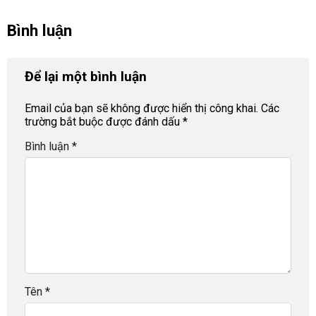
Bình luận
Để lại một bình luận
Email của bạn sẽ không được hiển thị công khai.
Các
trường bắt buộc được đánh dấu
*
Bình luận
*
Tên
*