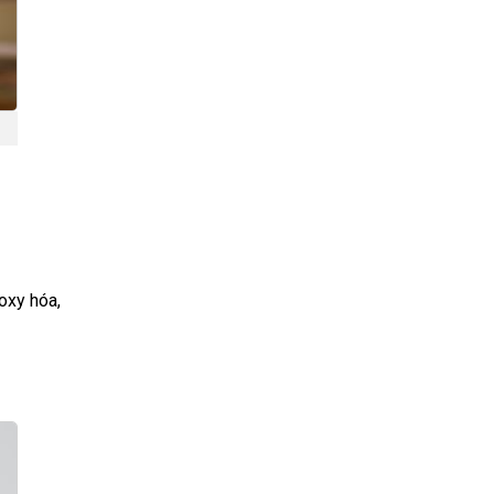
oxy hóa,