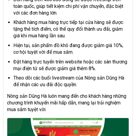
toàn quốc, giúp tiết kiệm chi phí vận chuyển, đặc biệt
với các đơn hàng lớn.
Khách hàng mua hàng trực tiếp tại cửa hàng sẽ được
tặng thẻ tích điểm, có thể quy đổi thành ưu đãi, giảm
giá khi mua hàng lần sau.
Hiện tại, sản phẩm đồ khô đang được giảm giá 10%,
cơ hội tuyệt vời để mua sắm.
Đặt hàng trực tuyến trên website hoặc các sàn thương
mại điện tử sẽ được giảm giá thêm 8%.
Theo dõi các buổi livestream của Nông sản Dũng Hà
để nhận các ưu đãi độc quyền.
Nông sản Dũng Hà luôn mang đến cho khách hàng những
chương trình khuyến mãi hấp dẫn, mang lại trải nghiệm
mua sắm tuyệt vời.