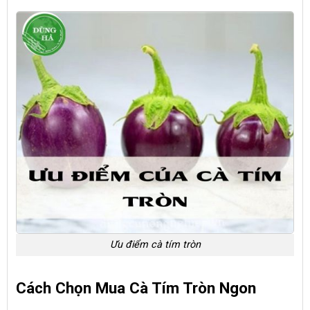
Ưu điểm cà tím tròn
Cách Chọn Mua Cà Tím Tròn Ngon