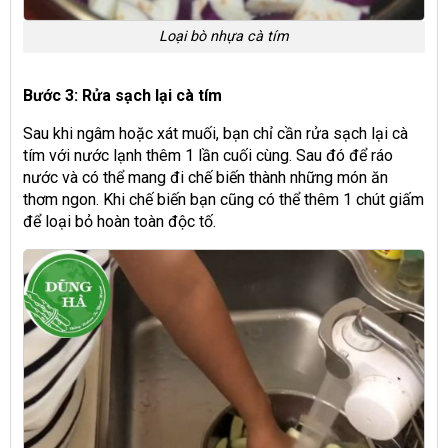
Loại bò nhựa cà tím
Bước 3: Rửa sạch lại cà tím
Sau khi ngâm hoặc xát muối, bạn chỉ cần rửa sạch lại cà
tím với nước lạnh thêm 1 lần cuối cùng. Sau đó để ráo
nước và có thể mang đi chế biến thành những món ăn
thơm ngon. Khi chế biến bạn cũng có thể thêm 1 chút giấm
để loại bỏ hoàn toàn độc tố.