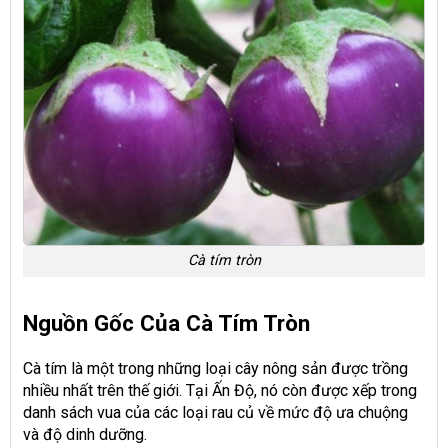
Cà tím tròn
Nguồn Gốc Của Cà Tím Tròn
Cà tím là một trong những loại cây nông sản được trồng
nhiều nhất trên thế giới. Tại Ấn Độ, nó còn được xếp trong
danh sách vua của các loại rau củ về mức độ ưa chuộng
và độ dinh dưỡng.