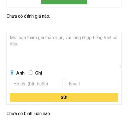
Chưa có đánh giá nào.
Anh
Chị
GỬI
Chưa có bình luận nào