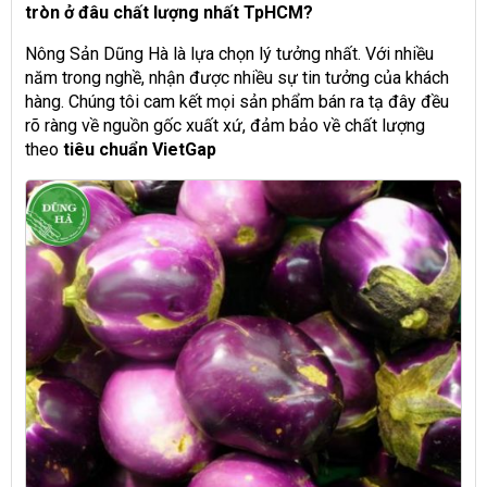
tròn ở đâu chất lượng nhất TpHCM?
Nông Sản Dũng Hà là lựa chọn lý tưởng nhất. Với nhiều
năm trong nghề, nhận được nhiều sự tin tưởng của khách
hàng. Chúng tôi cam kết mọi sản phẩm bán ra tạ đây đều
rõ ràng về nguồn gốc xuất xứ, đảm bảo về chất lượng
theo
tiêu chuẩn VietGap