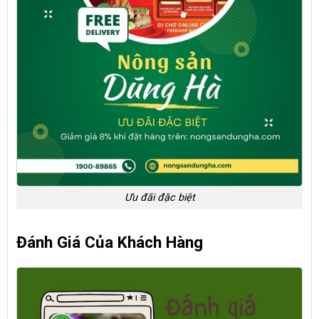
Ưu đãi đặc biệt
Đánh Giá Của Khách Hàng