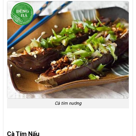
Cà tím nướng
Cà Tím Nấu