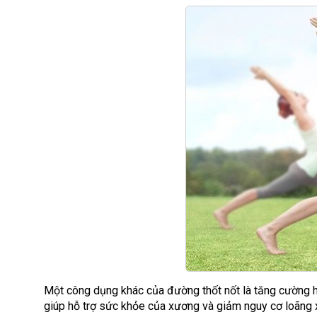
Một công dụng khác của đường thốt nốt là tăng cường 
giúp hỗ trợ sức khỏe của xương và giảm nguy cơ loãng