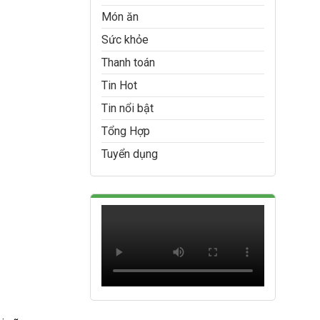
Món ăn
Sức khỏe
Thanh toán
Tin Hot
Tin nổi bật
Tổng Hợp
Tuyển dụng