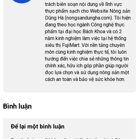
trách biên soạn nội dung về lĩnh vực
thực phẩm sạch cho Website Nông sản
Dũng Hà (nongsandungha.com). Tôi hiện
đang theo học ngành Công nghệ thực
phẩm tại đại học Bách Khoa và có 2
năm kinh nghiệm làm việc tại hệ thống
siêu thị FujiMart. Với nền tảng chuyên
môn cùng kinh nghiệm thực tế, tôi luôn
hướng đến việc chia sẻ những thông tin
chính xác, hữu ích góp phần giúp người
đọc lựa chọn và sử dụng nông sản một
cách an toàn và bảo vệ sức khỏe hơn.
Bình luận
Để lại một bình luận