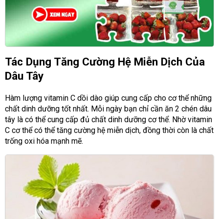
Tác Dụng Tăng Cường Hệ Miễn Dịch Của
Dâu Tây
Hàm lượng vitamin C dồi dào giúp cung cấp cho cơ thể những
chất dinh dưỡng tốt nhất. Mỗi ngày bạn chỉ cần ăn 2 chén dâu
tây là có thể cung cấp đủ chất dinh dưỡng cơ thể. Nhờ vitamin
C cơ thể có thể tăng cường hệ miễn dịch, đồng thời còn là chất
trống oxi hóa mạnh mẽ.