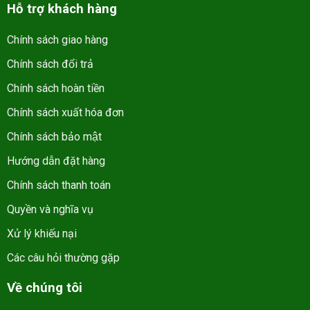
Hỗ trợ khách hàng
Chính sách giao hàng
Chính sách đổi trả
Chính sách hoàn tiền
Chính sách xuất hóa đơn
Chính sách bảo mật
Hướng dẫn đặt hàng
Chính sách thanh toán
Quyền và nghĩa vụ
Xử lý khiếu nại
Các câu hỏi thường gặp
Về chúng tôi