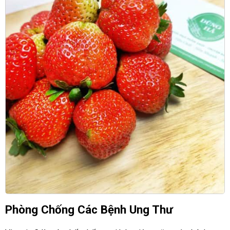
Phòng Chống Các Bệnh Ung Thư