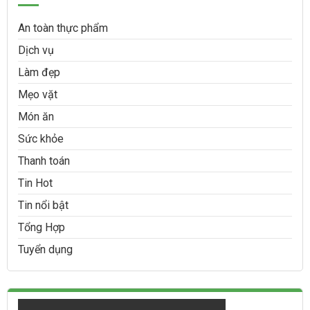
An toàn thực phẩm
Dịch vụ
Làm đẹp
Mẹo vặt
Món ăn
Sức khỏe
Thanh toán
Tin Hot
Tin nổi bật
Tổng Hợp
Tuyển dụng