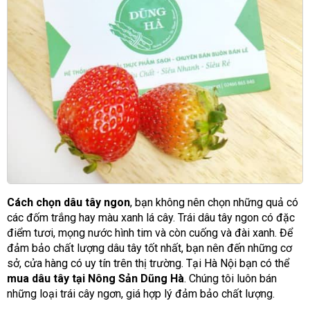
Cách chọn dâu tây ngon
, bạn không nên chọn những quả có
các đốm trắng hay màu xanh lá cây. Trái dâu tây ngon có đặc
điểm tươi, mọng nước hình tim và còn cuống và đài xanh. Để
đảm bảo chất lượng dâu tây tốt nhất, bạn nên đến những cơ
sở, cửa hàng có uy tín trên thị trường. Tại Hà Nội bạn có thể
mua dâu tây tại Nông Sản Dũng Hà
. Chúng tôi luôn bán
những loại trái cây ngơn, giá hợp lý đảm bảo chất lượng.