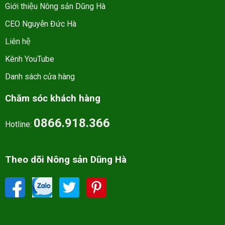
Giới thiệu Nông sản Dũng Hà
CEO Nguyễn Đức Hà
Liên hệ
Kênh YouTube
Danh sách cửa hàng
Chăm sóc khách hàng
0866.918.366
Hotline:
Theo dõi Nông sản Dũng Hà