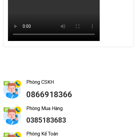
Phòng CSKH
0866918366
Phòng Mua Hàng
0385183683
Phòng Kế Toán