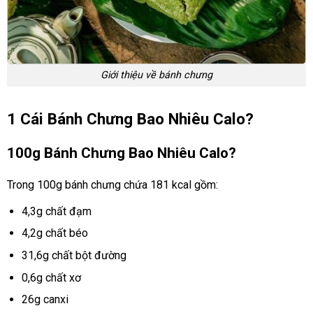
Giới thiệu về bánh chưng
1 Cái Bánh Chưng Bao Nhiêu Calo?
100g Bánh Chưng Bao Nhiêu Calo?
Trong 100g bánh chưng chứa 181 kcal gồm:
4,3g chất đạm
4,2g chất béo
31,6g chất bột đường
0,6g chất xơ
26g canxi