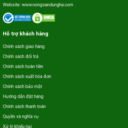
Website:
www.nongsandungha.com
Hỗ trợ khách hàng
Chính sách giao hàng
Chính sách đổi trả
Chính sách hoàn tiền
Chính sách xuất hóa đơn
Chính sách bảo mật
Hướng dẫn đặt hàng
Chính sách thanh toán
Quyền và nghĩa vụ
Xử lý khiếu nại