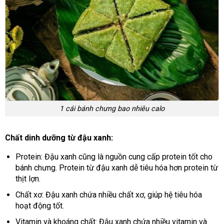
1 cái bánh chưng bao nhiêu calo
Chất dinh dưỡng từ đậu xanh:
Protein: Đậu xanh cũng là nguồn cung cấp protein tốt cho
bánh chưng. Protein từ đậu xanh dễ tiêu hóa hơn protein từ
thịt lợn.
Chất xơ: Đậu xanh chứa nhiều chất xơ, giúp hệ tiêu hóa
hoạt động tốt.
Vitamin và khoáng chất: Đậu xanh chứa nhiều vitamin và