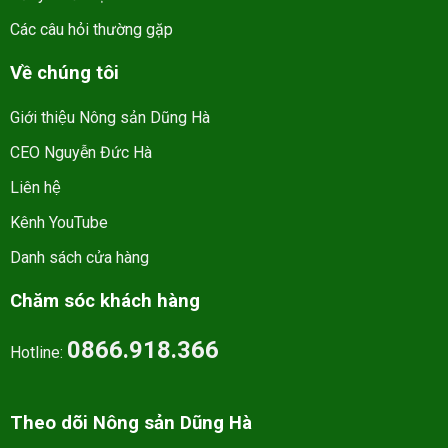
Các câu hỏi thường gặp
Về chúng tôi
Giới thiệu Nông sản Dũng Hà
CEO Nguyễn Đức Hà
Liên hệ
Kênh YouTube
Danh sách cửa hàng
Chăm sóc khách hàng
0866.918.366
Hotline:
Theo dõi Nông sản Dũng Hà