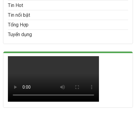
Tin Hot
Tin nổi bật
Tổng Hợp
Tuyển dụng