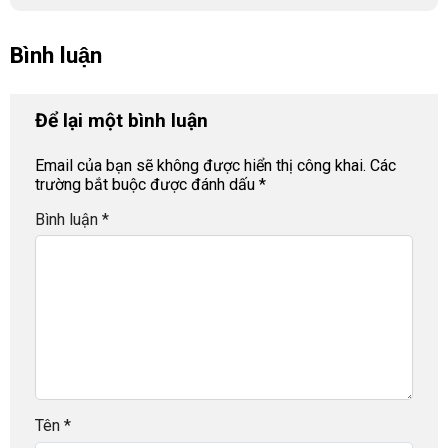
Bình luận
Để lại một bình luận
Email của bạn sẽ không được hiển thị công khai.
Các
trường bắt buộc được đánh dấu
*
Bình luận
*
Tên
*