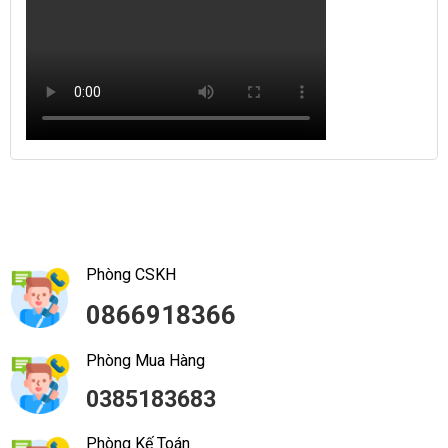
Phòng CSKH
0866918366
Phòng Mua Hàng
0385183683
Phòng Kế Toán