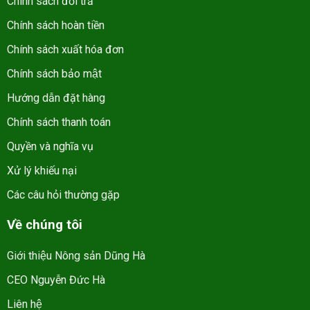
Chính sách đổi trả
Chính sách hoàn tiền
Chính sách xuất hóa đơn
Chính sách bảo mật
Hướng dẫn đặt hàng
Chính sách thanh toán
Quyền và nghĩa vụ
Xử lý khiếu nại
Các câu hỏi thường gặp
Về chúng tôi
Giới thiệu Nông sản Dũng Hà
CEO Nguyễn Đức Hà
Liên hệ