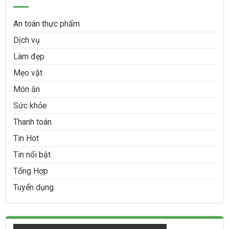
An toàn thực phẩm
Dịch vụ
Làm đẹp
Mẹo vặt
Món ăn
Sức khỏe
Thanh toán
Tin Hot
Tin nổi bật
Tổng Hợp
Tuyển dụng