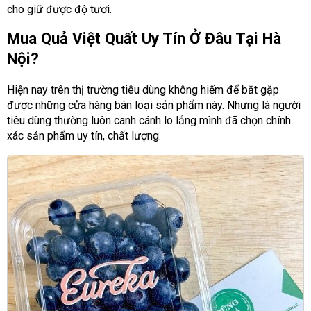
cho giữ được độ tươi.
Mua Quả Việt Quất Uy Tín Ở Đâu Tại Hà
Nội?
Hiện nay trên thị trường tiêu dùng không hiếm để bắt gặp
được những cửa hàng bán loại sản phẩm này. Nhưng là người
tiêu dùng thường luôn canh cánh lo lắng mình đã chọn chính
xác sản phẩm uy tín, chất lượng.