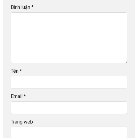
Bình luận
*
Tên
*
Email
*
Trang web