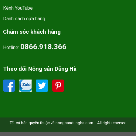
Kênh YouTube
Danh sách cửa hàng
Chăm sóc khách hàng
0866.918.366
Hotline:
Theo dõi Nông sản Dũng Hà
Tất cả bản quyền thuộc về nongsandungha.com. - All right reserved