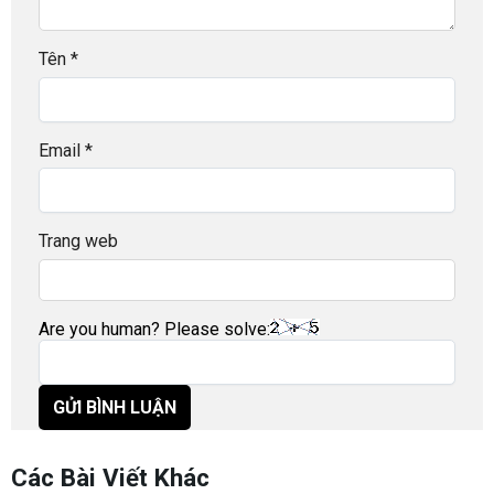
Tên
*
Email
*
Trang web
Are you human? Please solve:
Các Bài Viết Khác