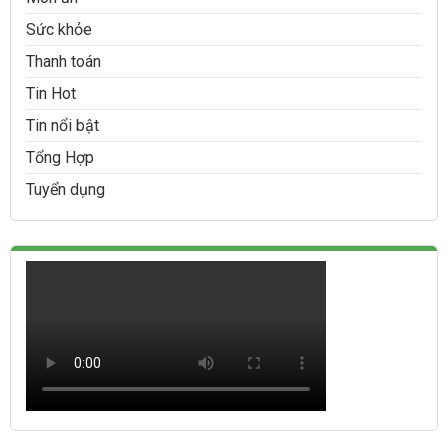
Sức khỏe
Thanh toán
Tin Hot
Tin nổi bật
Tổng Hợp
Tuyển dụng