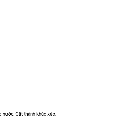
o nước. Cắt thành khúc xéo.