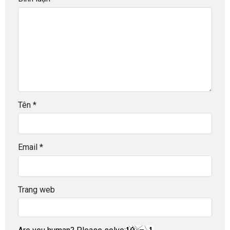
Tên
*
Email
*
Trang web