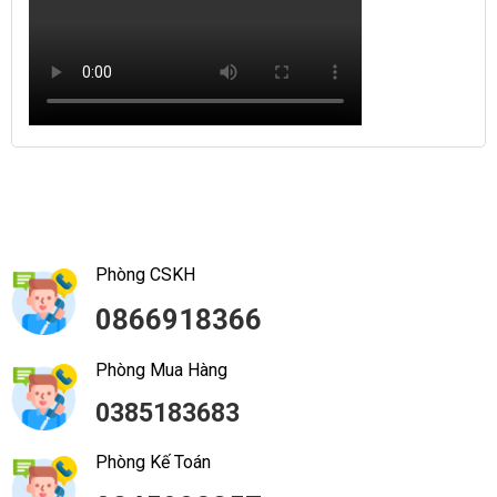
Phòng CSKH
0866918366
Phòng Mua Hàng
0385183683
Phòng Kế Toán