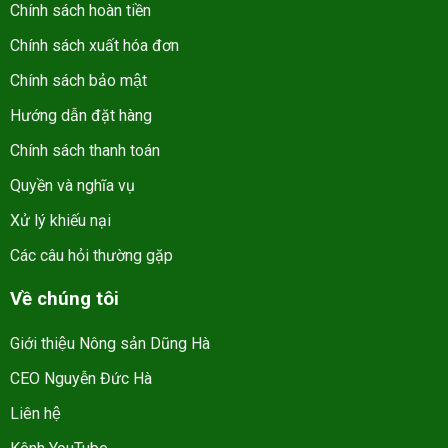
Chính sách hoàn tiền
Chính sách xuất hóa đơn
Chính sách bảo mật
Hướng dẫn đặt hàng
Chính sách thanh toán
Quyền và nghĩa vụ
Xử lý khiếu nại
Các câu hỏi thường gặp
Về chúng tôi
Giới thiệu Nông sản Dũng Hà
CEO Nguyễn Đức Hà
Liên hệ