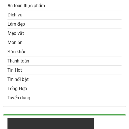
An toàn thực phẩm
Dịch vụ
Làm đẹp
Mẹo vặt
Món ăn
Sức khỏe
Thanh toán
Tin Hot
Tin nổi bật
Tổng Hợp
Tuyển dụng