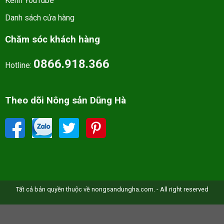
Kênh YouTube
Danh sách cửa hàng
Chăm sóc khách hàng
0866.918.366
Hotline:
Theo dõi Nông sản Dũng Hà
Tất cả bản quyền thuộc về nongsandungha.com. - All right reserved