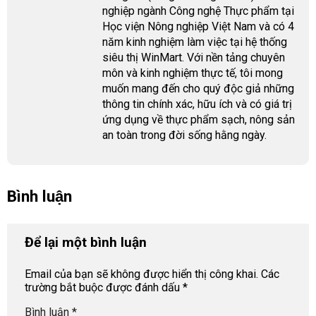
nghiệp ngành Công nghệ Thực phẩm tại
Học viện Nông nghiệp Việt Nam và có 4
năm kinh nghiệm làm việc tại hệ thống
siêu thị WinMart. Với nền tảng chuyên
môn và kinh nghiệm thực tế, tôi mong
muốn mang đến cho quý độc giả những
thông tin chính xác, hữu ích và có giá trị
ứng dụng về thực phẩm sạch, nông sản
an toàn trong đời sống hằng ngày.
Bình luận
Để lại một bình luận
Email của bạn sẽ không được hiển thị công khai.
Các
trường bắt buộc được đánh dấu
*
Bình luận
*