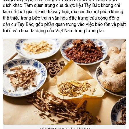
đích khác. Tầm quan trọng của dược liệu Tây Bắc không chỉ
làm nổi bật giá trị kinh tế và y học, mà còn là một phần không
thể thiếu trong bức tranh văn hóa đặc trưng của cộng đồng
dân cư Tây Bắc, góp phần quan trọng vào việc bảo tồn và phát
triển văn hóa đa dạng của Việt Nam trong tương lai.