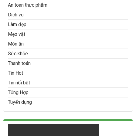
An toàn thực phẩm
Dịch vụ
Làm đẹp
Mẹo vặt
Món ăn
Sức khỏe
Thanh toán
Tin Hot
Tin nổi bật
Tổng Hợp
Tuyển dụng