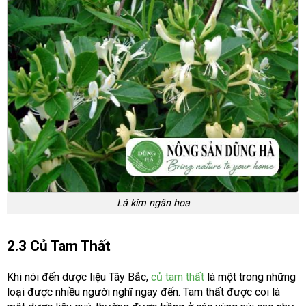
Lá kim ngân hoa
2.3 Củ Tam Thất
Khi nói đến dược liệu Tây Bắc,
củ tam thất
là một trong những
loại được nhiều người nghĩ ngay đến. Tam thất được coi là