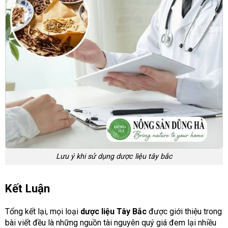
Lưu ý khi sử dụng dược liệu tây bắc
Kết Luận
Tổng kết lại, mọi loại
dược liệu Tây Bắc
được giới thiệu trong
bài viết đều là những nguồn tài nguyên quý giá đem lại nhiều