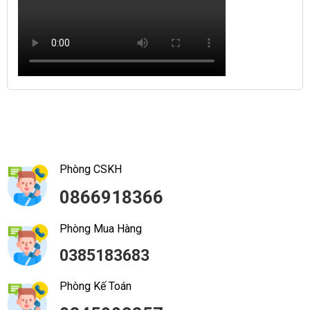
Phòng CSKH
0866918366
Phòng Mua Hàng
0385183683
Phòng Kế Toán