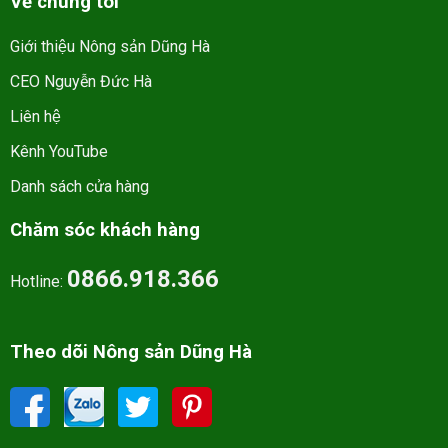
Về chúng tôi
Giới thiệu Nông sản Dũng Hà
CEO Nguyễn Đức Hà
Liên hệ
Kênh YouTube
Danh sách cửa hàng
Chăm sóc khách hàng
0866.918.366
Hotline:
Theo dõi Nông sản Dũng Hà