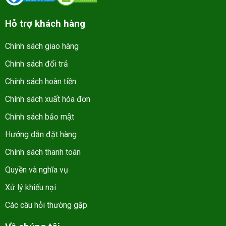
Hỗ trợ khách hàng
Chính sách giao hàng
Chính sách đổi trả
Chính sách hoàn tiền
Chính sách xuất hóa đơn
Chính sách bảo mật
Hướng dẫn đặt hàng
Chính sách thanh toán
Quyền và nghĩa vụ
Xử lý khiếu nại
Các câu hỏi thường gặp