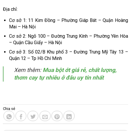
Địa chỉ:
Cơ sở 1: 11 Kim Đồng – Phường Giáp Bát – Quận Hoàng
Mai – Hà Nội
Cơ sở 2: Ngõ 100 – Đường Trung Kính – Phường Yên Hòa
– Quận Cầu Giấy – Hà Nội
Cơ sở 3: Số 02/B Khu phố 3 – Đường Trung Mỹ Tây 13 –
Quận 12 – Tp Hồ Chí Minh
Xem thêm:
Mua bột ớt giá rẻ, chất lượng,
thơm cay tự nhiêu ở đâu uy tín nhất
Chia sẻ