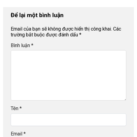
Để lại một bình luận
Email của bạn sẽ không được hiển thị công khai.
Các
trường bắt buộc được đánh dấu
*
Bình luận
*
Tên
*
Email
*