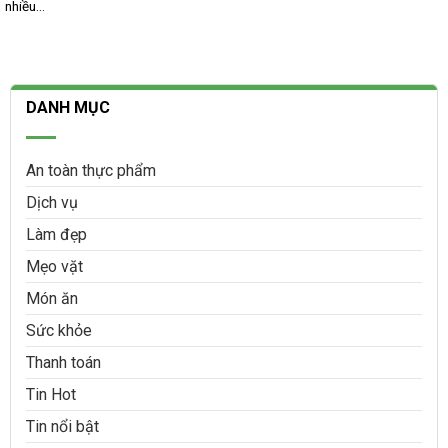
nhiều...
DANH MỤC
An toàn thực phẩm
Dịch vụ
Làm đẹp
Mẹo vặt
Món ăn
Sức khỏe
Thanh toán
Tin Hot
Tin nổi bật