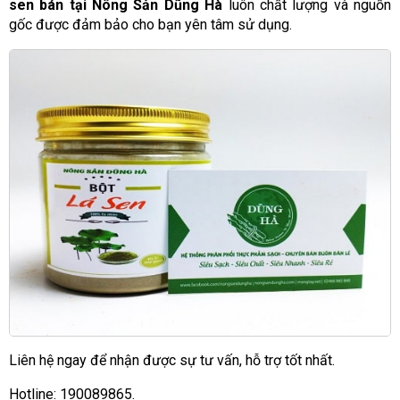
sen bán tại Nông Sản Dũng Hà
luôn chất lượng và nguồn
gốc được đảm bảo cho bạn yên tâm sử dụng.
Liên hệ ngay để nhận được sự tư vấn, hỗ trợ tốt nhất.
Hotline: 190089865.