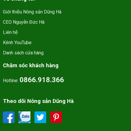
Giới thiệu Nông sản Dũng Hà
CEO Nguyễn Đức Hà
Liên hệ
Kênh YouTube
Danh sách cửa hàng
Chăm sóc khách hàng
0866.918.366
Hotline:
Theo dõi Nông sản Dũng Hà