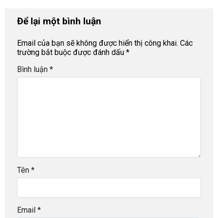
Để lại một bình luận
Email của bạn sẽ không được hiển thị công khai.
Các
trường bắt buộc được đánh dấu
*
Bình luận
*
Tên
*
Email
*