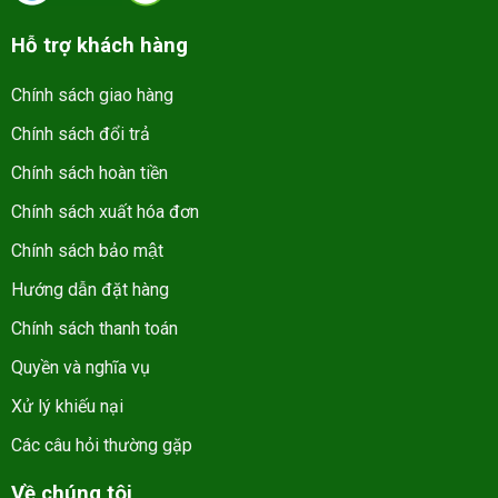
Hỗ trợ khách hàng
Chính sách giao hàng
Chính sách đổi trả
Chính sách hoàn tiền
Chính sách xuất hóa đơn
Chính sách bảo mật
Hướng dẫn đặt hàng
Chính sách thanh toán
Quyền và nghĩa vụ
Xử lý khiếu nại
Các câu hỏi thường gặp
Về chúng tôi