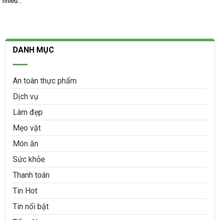
nhiều...
DANH MỤC
An toàn thực phẩm
Dịch vụ
Làm đẹp
Mẹo vặt
Món ăn
Sức khỏe
Thanh toán
Tin Hot
Tin nổi bật