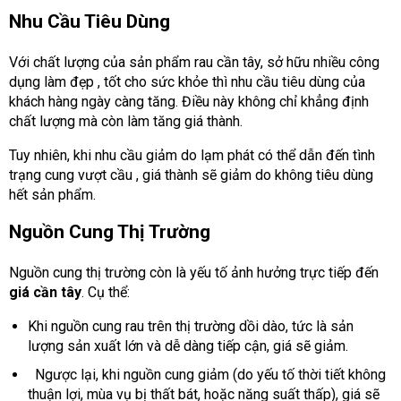
Nhu Cầu Tiêu Dùng
Với chất lượng của sản phẩm rau cần tây, sở hữu nhiều công
dụng làm đẹp , tốt cho sức khỏe thì nhu cầu tiêu dùng của
khách hàng ngày càng tăng. Điều này không chỉ khẳng định
chất lượng mà còn làm tăng giá thành.
Tuy nhiên, khi nhu cầu giảm do lạm phát có thể dẫn đến tình
trạng cung vượt cầu , giá thành sẽ giảm do không tiêu dùng
hết sản phẩm.
Nguồn Cung Thị Trường
Nguồn cung thị trường còn là yếu tố ảnh hưởng trực tiếp đến
giá cần tây
. Cụ thể:
Khi nguồn cung rau trên thị trường dồi dào, tức là sản
lượng sản xuất lớn và dễ dàng tiếp cận, giá sẽ giảm.
Ngược lại, khi nguồn cung giảm (do yếu tố thời tiết không
thuận lợi, mùa vụ bị thất bát, hoặc năng suất thấp), giá sẽ