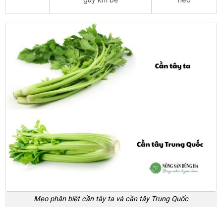
Mẹo phân biệt cần tây ta và cần tây Trung Quốc