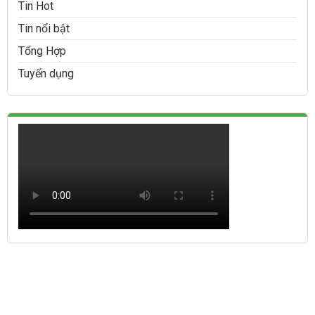
Tin Hot
Tin nổi bật
Tổng Hợp
Tuyển dụng