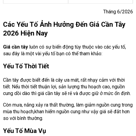
Tháng 6/2026
Các Yếu Tố Ảnh Hưởng Đến Giá Cần Tây
2026 Hiện Nay
Giá cần tây
luôn có sự biến động tùy thuộc vào các yếu tố,
sau đây là một vài yếu tố bạn có thể tham khảo:
Yếu Tố Thời Tiết
Cần tây được biết đến là cây ưa mát, rất nhạy cảm với thời
tiết. Nếu thời tiết thuận lợi, sản lượng thu hoạch cao, nguồn
cung dồi dào thì giá cần tây sẽ rẻ và được giữ ở mức ổn định.
Còn mưa, nắng xảy ra thất thường, làm giảm nguồn cung trong
mùa thu hoạch,khan hiếm nguồn cung như vậy giá sẽ đắt hơn
so với bình thường.
Yếu Tố Mùa Vụ