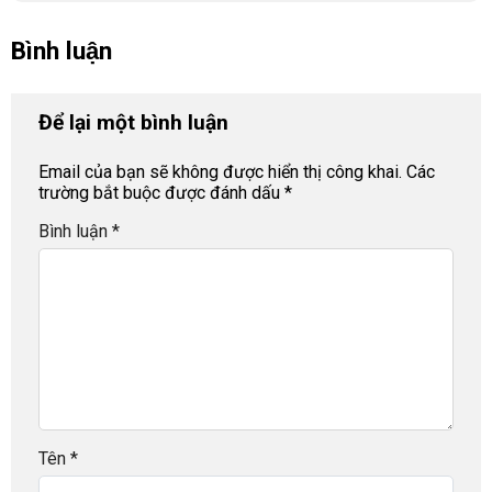
Bình luận
Để lại một bình luận
Email của bạn sẽ không được hiển thị công khai.
Các
trường bắt buộc được đánh dấu
*
Bình luận
*
Tên
*