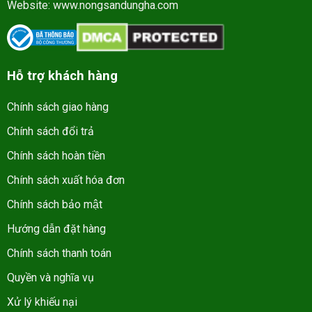
Website:
www.nongsandungha.com
Hỗ trợ khách hàng
Chính sách giao hàng
Chính sách đổi trả
Chính sách hoàn tiền
Chính sách xuất hóa đơn
Chính sách bảo mật
Hướng dẫn đặt hàng
Chính sách thanh toán
Quyền và nghĩa vụ
Xử lý khiếu nại