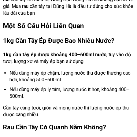
giá. Mua rau cần tây tại Dũng Hà là đầu tư đúng cho sức khỏe
lâu dài của bạn
Một Số Câu Hỏi Liên Quan
1kg Cần Tây Ép Được Bao Nhiêu Nước?
1kg cần tây ép được khoảng 400–600ml nước
, tùy vào độ
tươi, lượng xơ và máy ép bạn sử dụng.
Nếu dùng máy ép chậm, lượng nước thu được thường cao
hơn, khoảng 500–600ml.
Nếu dùng máy ép ly tâm, lượng nước ít hơn, khoảng 400–
500ml.
Cần tây càng tươi, giòn và mọng nước thì lượng nước ép thu
được càng nhiều.
Rau Cần Tây Có Quanh Năm Không?