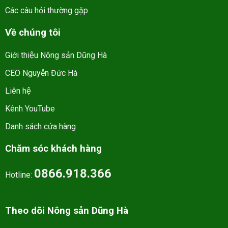
Các câu hỏi thường gặp
Về chúng tôi
Giới thiệu Nông sản Dũng Hà
CEO Nguyễn Đức Hà
Liên hệ
Kênh YouTube
Danh sách cửa hàng
Chăm sóc khách hàng
0866.918.366
Hotline:
Theo dõi Nông sản Dũng Hà