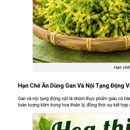
Hạn chế
Hạn Chế Ăn Dùng Gan Và Nội Tạng Động V
Gan và nội tạng động vật là nhóm thực phẩm giàu có hàm
toàn lượng kẽm trong hoa thiên lý, đồng thời sự kết hợp