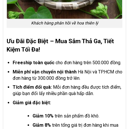
Khách hàng phân hồi về hoa thiên lý
Ưu Đãi Đặc Biệt – Mua Sắm Thả Ga, Tiết
Kiệm Tối Đa!
Freeship toàn quốc
cho đơn hàng trên 500.000 đồng.
Miễn phí vận chuyển nội thành
Hà Nội và TP.HCM cho
đơn hàng từ 300.000 đồng trở lên.
Tích điểm đổi quà:
Mỗi đơn hàng đều được tích điểm,
giúp bạn đổi lấy nhiều phần quà hấp dẫn.
Giảm giá đặc biệt:
Giảm 10%
trên sản phẩm đồ khô.
Giảm 8%
trên tổng giá trị đơn hàng khi mua