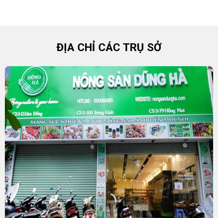
ĐỊA CHỈ CÁC TRỤ SỞ