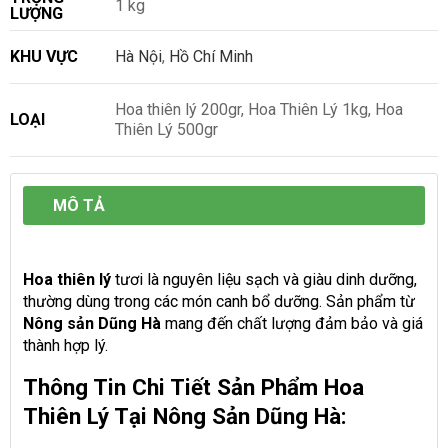
1 kg
LƯỢNG
KHU VỰC
Hà Nội
,
Hồ Chí Minh
Hoa thiên lý 200gr, Hoa Thiên Lý 1kg, Hoa
LOẠI
Thiên Lý 500gr
MÔ TẢ
Hoa thiên lý
tươi là nguyên liệu sạch và giàu dinh dưỡng,
thường dùng trong các món canh bổ dưỡng. Sản phẩm từ
Nông sản Dũng Hà
mang đến chất lượng đảm bảo và giá
thành hợp lý.
Thông Tin Chi Tiết Sản Phẩm Hoa
Thiên Lý Tại Nông Sản Dũng Hà: