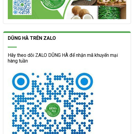
DŨNG HÀ TRÊN ZALO
Hãy theo dõi ZALO DŨNG HÀ để nhận mã khuyến mại
hàng tuần