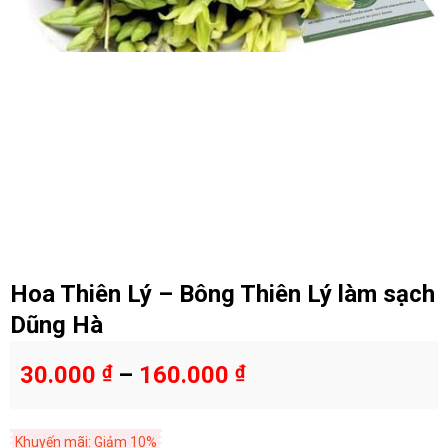
Hoa Thiên Lý – Bông Thiên Lý làm sạch
Dũng Hà
30.000
₫
–
160.000
₫
Khuyến mãi: Giảm 10%