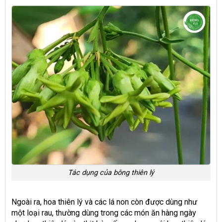
Tác dụng của bông thiên lý
Ngoài ra, hoa thiên lý và các lá non còn được dùng như
một loại rau, thường dùng trong các món ăn hàng ngày