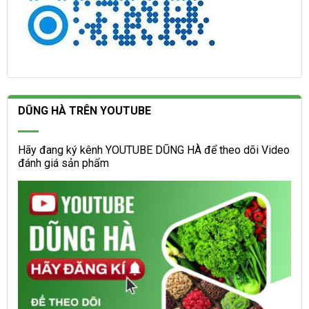
DŨNG HÀ TRÊN YOUTUBE
Hãy đang ký kênh YOUTUBE DŨNG HÀ để theo dõi Video
đánh giá sản phẩm