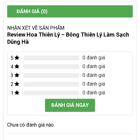
ĐÁNH GIÁ (0)
NHẬN XÉT VỀ SẢN PHẨM
Review Hoa Thiên Lý – Bông Thiên Lý Làm Sạch
Dũng Hà
0 đánh giá
5
0 đánh giá
4
0 đánh giá
3
0 đánh giá
2
0 đánh giá
1
ĐÁNH GIÁ NGAY
Chưa có đánh giá nào.