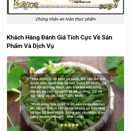
Chứng nhận an toàn thực phẩm
Khách Hàng Đánh Giá Tích Cực Về Sản
Phẩm Và Dịch Vụ