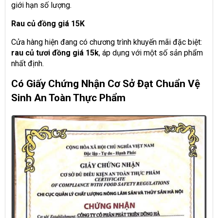
giới hạn số lượng.
Rau củ đồng giá 15K
Cửa hàng hiện đang có chương trình khuyến mãi đặc biệt:
rau củ tươi đồng giá 15k
, áp dụng với một số sản phẩm
nhất định.
Có Giấy Chứng Nhận Cơ Sở Đạt Chuẩn Vệ
Sinh An Toàn Thực Phẩm