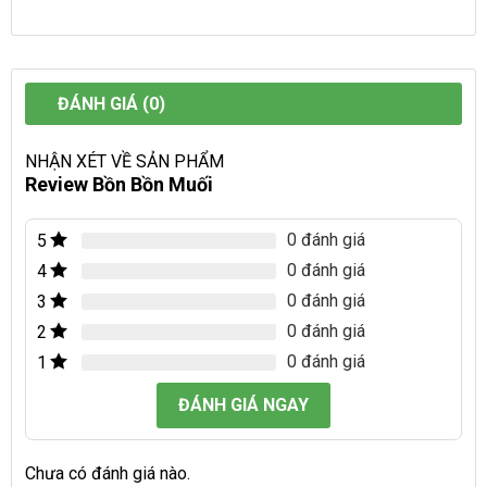
ĐÁNH GIÁ (0)
NHẬN XÉT VỀ SẢN PHẨM
Review Bồn Bồn Muối
0 đánh giá
5
0 đánh giá
4
0 đánh giá
3
0 đánh giá
2
0 đánh giá
1
ĐÁNH GIÁ NGAY
Chưa có đánh giá nào.