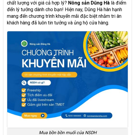
chất lượng với giá cả hợp lý?
Nông sản Dũng Hà
là điểm
đến lý tưởng dành cho bạn! Hiện nay, Dũng Hà hân hạnh
mang đến chương trình khuyến mãi đặc biệt nhằm tri ân
khách hàng đã luôn tin tưởng và ủng hộ cửa hàng.
Mua bồn bồn muối của NSDH