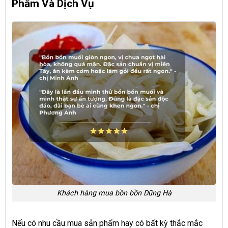
Phẩm Và Dịch Vụ
Khách hàng mua bồn bồn Dũng Hà
Nếu có nhu cầu mua sản phẩm hay có bất kỳ thắc mắc