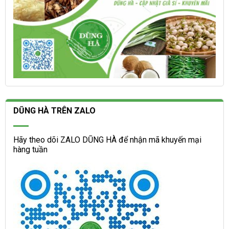
DŨNG HÀ TRÊN ZALO
Hãy theo dõi ZALO DŨNG HÀ để nhận mã khuyến mại
hàng tuần