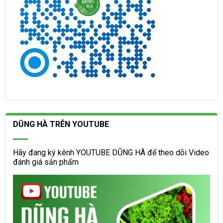
DŨNG HÀ TRÊN YOUTUBE
Hãy đang ký kênh YOUTUBE DŨNG HÀ để theo dõi Video
đánh giá sản phẩm