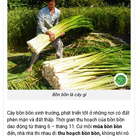
Bồn bồn là cây gì
Cây bồn bồn sinh trưởng, phát triển tốt ở những nơi có đất
phèn mặn và đất thấp. Thời gian thu hoạch của bồn bồn
dao động từ tháng 6 – tháng 11. Cứ mỗi
mùa bồn bồn
đến, nhà nhà thi nhau đi
thu hoạch bồn bồn,
không khí nô