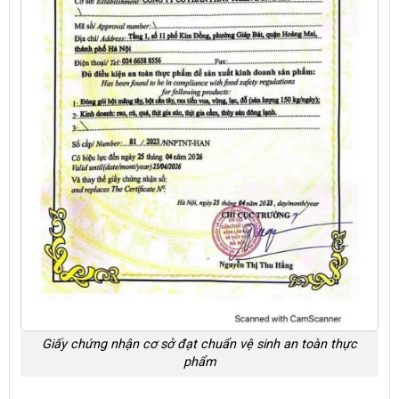
Giấy chứng nhận cơ sở đạt chuẩn vệ sinh an toàn thực
phẩm