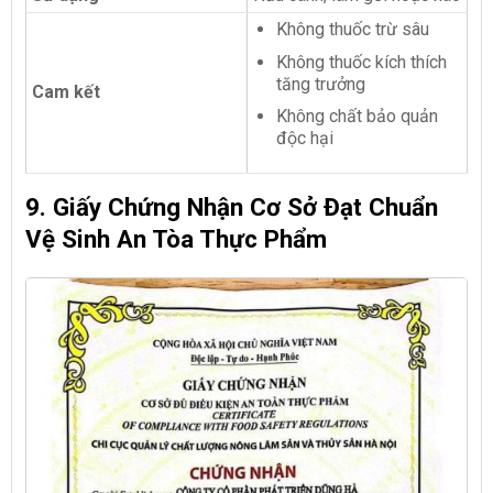
Không thuốc trừ sâu
Không thuốc kích thích
tăng trưởng
Cam kết
Không chất bảo quản
độc hại
9. Giấy Chứng Nhận Cơ Sở Đạt Chuẩn
Vệ Sinh An Tòa Thực Phẩm