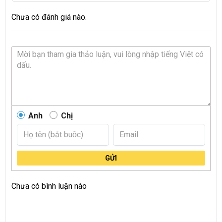
Chưa có đánh giá nào.
Anh
Chị
GỬI
Chưa có bình luận nào