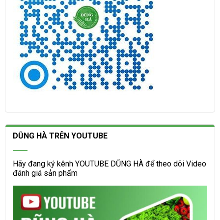
DŨNG HÀ TRÊN YOUTUBE
Hãy đang ký kênh YOUTUBE DŨNG HÀ để theo dõi Video
đánh giá sản phẩm