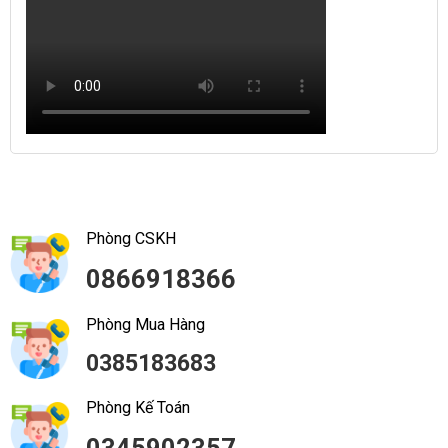
Phòng CSKH
0866918366
Phòng Mua Hàng
0385183683
Phòng Kế Toán