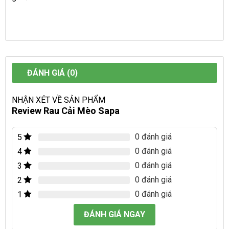
ĐÁNH GIÁ (0)
NHẬN XÉT VỀ SẢN PHẨM
Review Rau Cải Mèo Sapa
0 đánh giá
5
0 đánh giá
4
0 đánh giá
3
0 đánh giá
2
0 đánh giá
1
ĐÁNH GIÁ NGAY