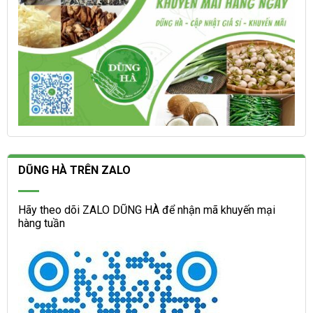
DŨNG HÀ TRÊN ZALO
Hãy theo dõi ZALO DŨNG HÀ để nhận mã khuyến mại
hàng tuần