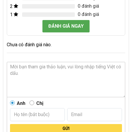
0 đánh giá
2
0 đánh giá
1
ĐÁNH GIÁ NGAY
Chưa có đánh giá nào.
Anh
Chị
GỬI