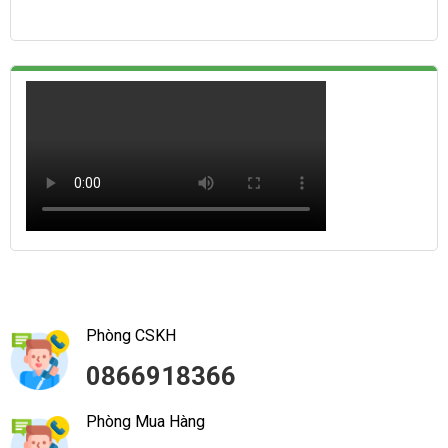
Phòng CSKH
0866918366
Phòng Mua Hàng