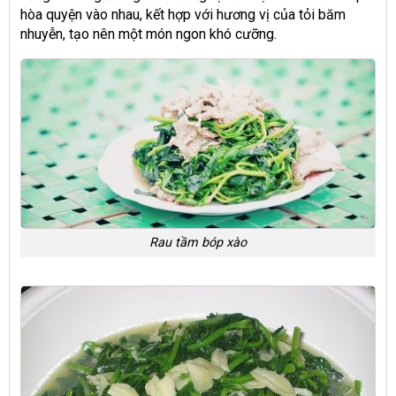
hòa quyện vào nhau, kết hợp với hương vị của tỏi băm
nhuyễn, tạo nên một món ngon khó cưỡng.
Rau tầm bóp xào