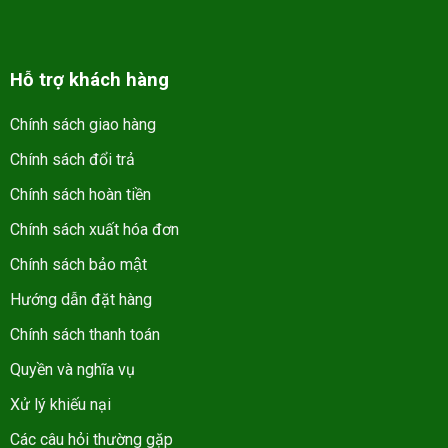
Hỗ trợ khách hàng
Chính sách giao hàng
Chính sách đổi trả
Chính sách hoàn tiền
Chính sách xuất hóa đơn
Chính sách bảo mật
Hướng dẫn đặt hàng
Chính sách thanh toán
Quyền và nghĩa vụ
Xử lý khiếu nại
Các câu hỏi thường gặp