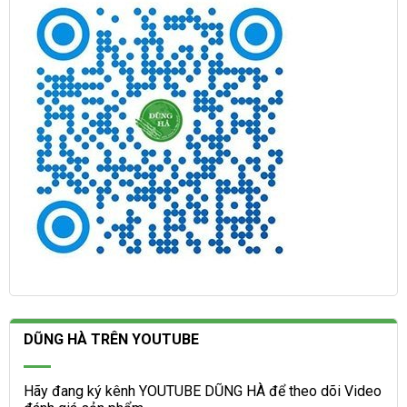
DŨNG HÀ TRÊN YOUTUBE
Hãy đang ký kênh YOUTUBE DŨNG HÀ để theo dõi Video