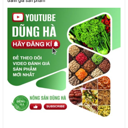
đánh giá sản phẩm