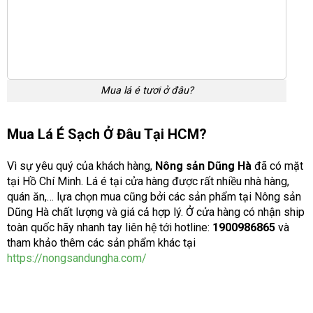
Mua lá é tươi ở đâu?
Mua Lá É Sạch Ở Đâu Tại HCM?
Vì sự yêu quý của khách hàng,
Nông sản Dũng Hà
đã có mặt
tại Hồ Chí Minh. Lá é tại cửa hàng được rất nhiều nhà hàng,
quán ăn,… lựa chọn mua cũng bởi các sản phẩm tại Nông sản
Dũng Hà chất lượng và giá cả hợp lý. Ở cửa hàng có nhận ship
toàn quốc hãy nhanh tay liên hệ tới hotline:
1900986865
và
tham khảo thêm các sản phẩm khác tại
https://nongsandungha.com/