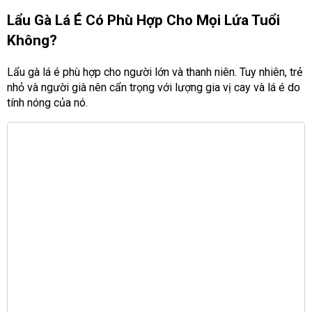
Lẩu Gà Lá É Có Phù Hợp Cho Mọi Lứa Tuổi
Không?
Lẩu gà lá é phù hợp cho người lớn và thanh niên. Tuy nhiên, trẻ
nhỏ và người già nên cẩn trọng với lượng gia vị cay và lá é do
tính nóng của nó.