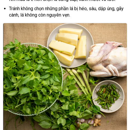
Tránh không chọn những phần lá bị héo, sâu, dập úng, gãy
cành, lá không còn nguyên vẹn.