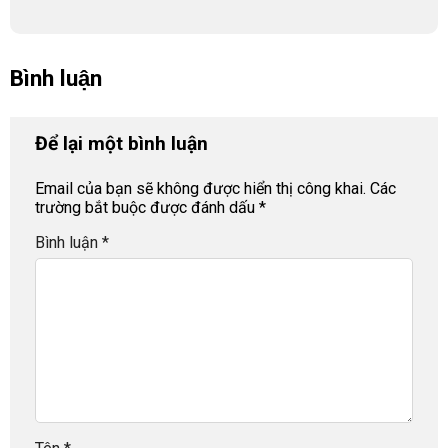
Bình luận
Để lại một bình luận
Email của bạn sẽ không được hiển thị công khai.
Các
trường bắt buộc được đánh dấu
*
Bình luận
*