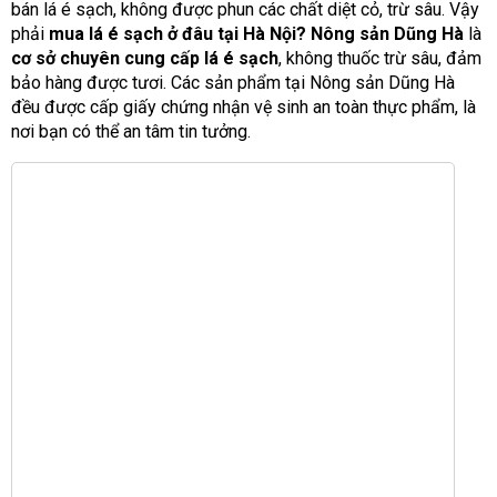
bán lá é sạch, không được phun các chất diệt cỏ, trừ sâu. Vậy
phải
mua lá é sạch ở đâu tại Hà Nội?
Nông sản Dũng Hà
là
cơ sở chuyên cung cấp lá é sạch
, không thuốc trừ sâu, đảm
bảo hàng được tươi. Các sản phẩm tại Nông sản Dũng Hà
đều được cấp giấy chứng nhận vệ sinh an toàn thực phẩm, là
nơi bạn có thể an tâm tin tưởng.