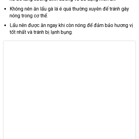
Không nên ăn lẩu gà lá é quá thường xuyên để tránh gây
nóng trong cơ thể.
Lẩu nên được ăn ngay khi còn nóng để đảm bảo hương vị
tốt nhất và tránh bị lạnh bụng.