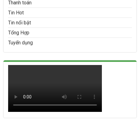
Thanh toán
Tin Hot
Tin nổi bật
Tổng Hợp
Tuyển dụng