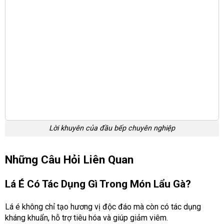
Lời khuyên của đầu bếp chuyên nghiệp
Những Câu Hỏi Liên Quan
Lá É Có Tác Dụng Gì Trong Món Lẩu Gà?
Lá é không chỉ tạo hương vị độc đáo mà còn có tác dụng
kháng khuẩn, hỗ trợ tiêu hóa và giúp giảm viêm.