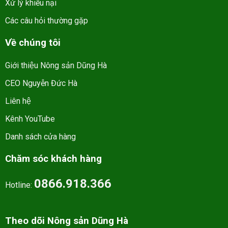
Xử lý khiếu nại
Các câu hỏi thường gặp
Về chúng tôi
Giới thiệu Nông sản Dũng Hà
CEO Nguyễn Đức Hà
Liên hệ
Kênh YouTube
Danh sách cửa hàng
Chăm sóc khách hàng
0866.918.366
Hotline:
Theo dõi Nông sản Dũng Hà