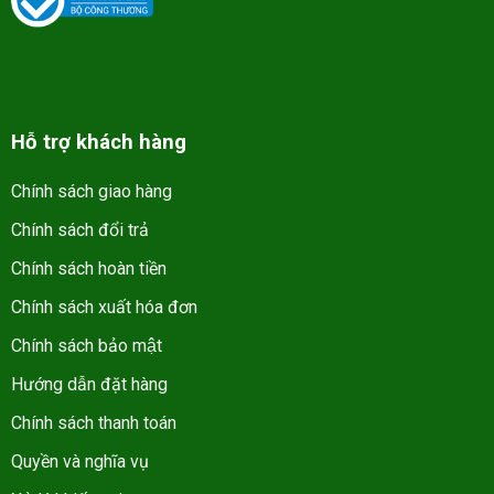
Hỗ trợ khách hàng
Chính sách giao hàng
Chính sách đổi trả
Chính sách hoàn tiền
Chính sách xuất hóa đơn
Chính sách bảo mật
Hướng dẫn đặt hàng
Chính sách thanh toán
Quyền và nghĩa vụ