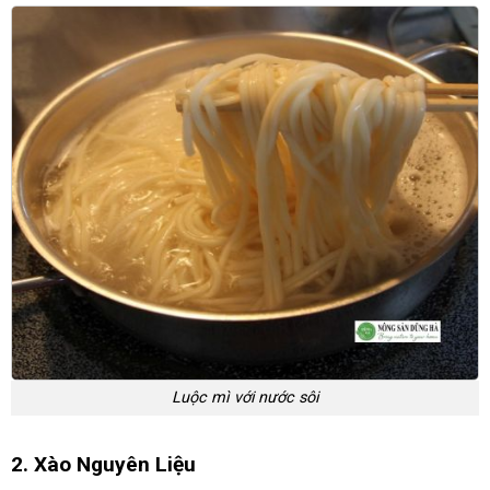
Luộc mì với nước sôi
2. Xào Nguyên Liệu