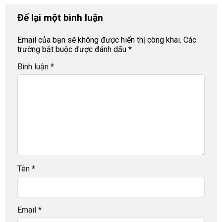
Để lại một bình luận
Email của bạn sẽ không được hiển thị công khai.
Các
trường bắt buộc được đánh dấu
*
Bình luận
*
Tên
*
Email
*