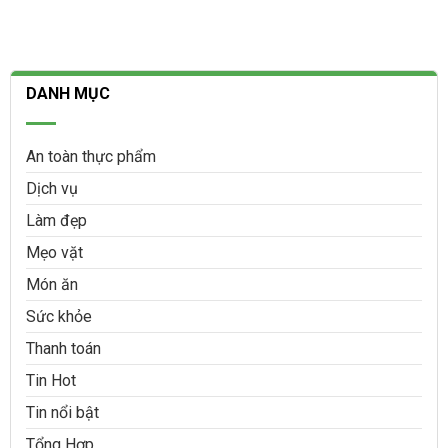
DANH MỤC
An toàn thực phẩm
Dịch vụ
Làm đẹp
Mẹo vặt
Món ăn
Sức khỏe
Thanh toán
Tin Hot
Tin nổi bật
Tổng Hợp