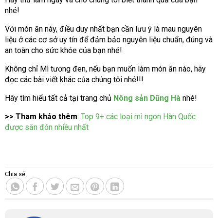
nhé!
Với món ăn này, điều duy nhất bạn cần lưu ý là mau nguyên
liệu ở các cơ sở uy tín để đảm bảo nguyên liệu chuẩn, đúng và
an toàn cho sức khỏe của bạn nhé!
Không chỉ Mì tương đen, nếu bạn muốn làm món ăn nào, hãy
đọc các bài viết khác của chúng tôi nhé!!!
Hãy tìm hiểu tất cả tại trang chủ
Nông sản Dũng Hà
nhé!
>> Tham khảo thêm
:
Top 9+ các loại mì ngon Hàn Quốc
được săn đón nhiều nhất
Chia sẻ