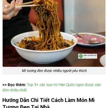
Mì tương đen được nhiều người yêu thích
>> Đọc thêm:
Top 9+ các loại mì Hàn Quốc ngon được săn
đón nhiều nhất
Hướng Dẫn Chi Tiết Cách Làm Món Mì
Tương Đen Tại Nhà